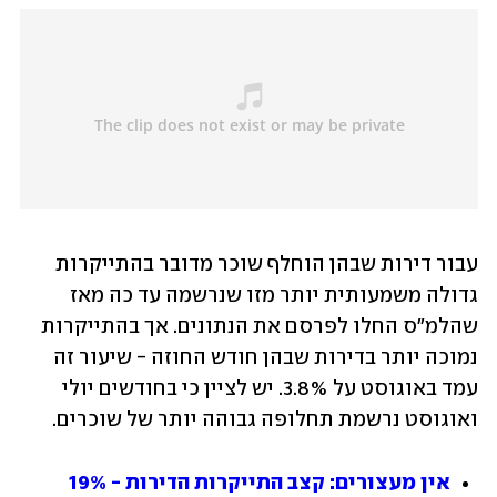
עבור דירות שבהן הוחלף שוכר מדובר בהתייקרות 
גדולה משמעותית יותר מזו שנרשמה עד כה מאז 
שהלמ"ס החלו לפרסם את הנתונים. אך בהתייקרות 
נמוכה יותר בדירות שבהן חודש החוזה - שיעור זה 
עמד באוגוסט על 3.8%. יש לציין כי בחודשים יולי 
ואוגוסט נרשמת תחלופה גבוהה יותר של שוכרים.
אין מעצורים: קצב התייקרות הדירות - 19% 