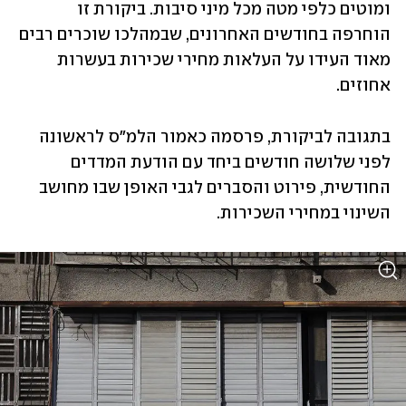
ומוטים כלפי מטה מכל מיני סיבות. ביקורת זו 
הוחרפה בחודשים האחרונים, שבמהלכו שוכרים רבים 
מאוד העידו על העלאות מחירי שכירות בעשרות 
אחוזים.
בתגובה לביקורת, פרסמה כאמור הלמ"ס לראשונה 
לפני שלושה חודשים ביחד עם הודעת המדדים 
החודשית, פירוט והסברים לגבי האופן שבו מחושב 
השינוי במחירי השכירות.