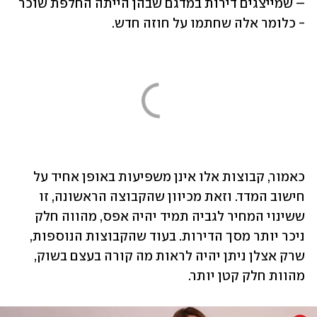
– שמייצגים דירות במדגם שבהן הייתה החלפת שוכר 
- כלומר אלה שחתמו על חוזה חדש.
כאמור, קבוצות אלו אינן משפיעות באופן אחיד על 
חישוב המדד. וזאת מכיוון שהקבוצה הראשונה, זו 
ששינוי המחיר לגביה תמיד יהיה אפס, מהווה חלק 
ניכר יותר מסך הדירות. בעוד שהקבוצות הנוספות, 
שרק אצלן ניתן יהיה לראות מה קורה בעצם בשוק, 
מהוות חלק קטן יותר.  