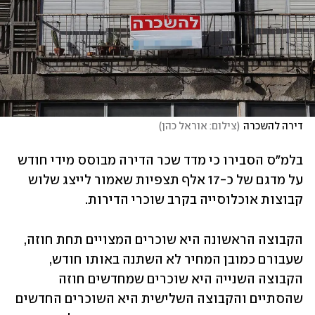
דירה להשכרה
(
צילום: אוראל כהן
)
בלמ"ס הסבירו כי מדד שכר הדירה מבוסס מידי חודש 
על מדגם של כ-17 אלף תצפיות שאמור לייצג שלוש 
קבוצות אוכלוסייה בקרב שוכרי הדירות. 
הקבוצה הראשונה היא שוכרים המצויים תחת חוזה, 
שעבורם כמובן המחיר לא השתנה באותו חודש, 
הקבוצה השנייה היא שוכרים שמחדשים חוזה 
שהסתיים והקבוצה השלישית היא השוכרים החדשים 