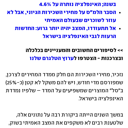
בשנה; האינפלציה נותרה על 4.6%
הסבר הלמ"ס על מחירי השכירות הגיוני, אבל לא 
עוזר לשוכרים שבעולם האמיתי
אל תתעודדו, המצב יהיה יותר גרוע: החדשות 
הרעות לגבי האינפלציה בישראל
>> לסיפורים החשובים והמעניינים בכלכלה 
ובצרכנות - הצטרפו ל
ערוץ הטלגרם שלנו
נזכיר, מחירי השכירות הם חלק ממדד המחירים לצרכן, 
שמפורסם מדי חודש, ויש להם משקל לא קטן (כ-25%) 
ב"סל" המוצרים שמשפיעים על המדד – שלפיו נמדדת 
האינפלציה בישראל.
במשך השנים הייתה ביקורת רבה על נתונים אלה, 
שלטענת רבים לא משקפים את המצב האמיתי בשוק, 