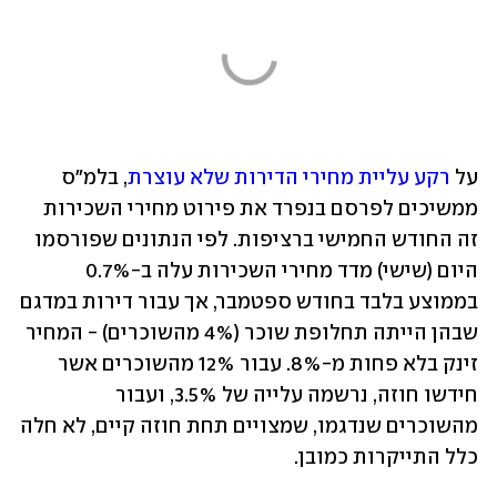
על 
רקע עליית מחירי הדירות שלא עוצרת
, בלמ"ס 
ממשיכים לפרסם בנפרד את פירוט מחירי השכירות 
זה החודש החמישי ברציפות. לפי הנתונים שפורסמו 
היום (שישי) מדד מחירי השכירות עלה ב-0.7% 
בממוצע בלבד בחודש ספטמבר, אך עבור דירות במדגם 
שבהן הייתה תחלופת שוכר (4% מהשוכרים) - המחיר 
זינק בלא פחות מ-8%. עבור 12% מהשוכרים אשר 
חידשו חוזה, נרשמה עלייה של 3.5%, ועבור 
מהשוכרים שנדגמו, שמצויים תחת חוזה קיים, לא חלה 
כלל התייקרות כמובן. 