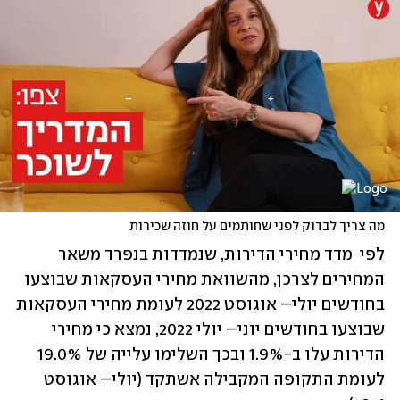
מה צריך לבדוק לפני שחותמים על חוזה שכירות
לפי  מדד מחירי הדירות, שנמדדות בנפרד משאר 
המחירים לצרכן, מהשוואת מחירי העסקאות שבוצעו 
בחודשים יולי– אוגוסט 2022 לעומת מחירי העסקאות 
שבוצעו בחודשים יוני– יולי 2022, נמצא כי מחירי 
הדירות עלו ב-1.9% ובכך השלימו עלייה של 19.0% 
לעומת התקופה המקבילה אשתקד (יולי– אוגוסט 