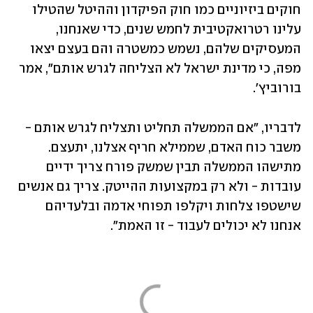
חוקים ביזיוניים כמו חוק הפיקדון וההיטל שהטילו 
עלינו רטרואקטיבית לחמש שנים, כדי שאנחנו, 
המעסיקים שלהם, נשמש כמשטרה והם בעצם יצאו 
מפה, כי מדינת ישראל לא הצליחה לגרש אותם", אמר 
בורוביץ'.
לדבריו, "אם הממשלה תחליט ותצליח לגרש אותם - 
משבר כוח האדם, שממילא חריף אצלנו, יתעצם. 
מתישהו הממשלה תבין שמשק פורח צריך ידיים 
עובדות - ולא רק במקצועות ההייטק. צריך גם אנשים 
שישטפו צלחות ויקלפו תפוחי אדמה ובלעדיהם 
אנחנו לא יכולים לעבוד - זו האמת".