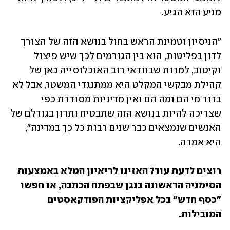
מניע הוא הגיע.
"הניסיון וטמינת הראש בחול בנושא הזה של הצורך 
לדון בפליטות, הוא בין הגורמים לכך שיש פיצול 
וקיטוב, למרות שבוודאי רוב האוכלוסייה כאן של 
קהילת מבקשי המקלט היא ממתנגדי המשטר, אבל לא 
ברור מי הם ומה הם ואין מדיניות מסודרת כפי 
שצריכה להיות בנושא הזה שתבטיח ותדון בגורלם של 
האנשים שנמצאים כבר שנים רבות כל כך במדינה", 
היא אמרה. 
רוצים לדעת עוד? האזינו לריאיון המלא באמצעות 
הסימניה הראשונה בנגן שבפתח הכתבה, או חפשו 
"כסף חדש" בכל אפליקציות הפודקאסטים 
המובילות.