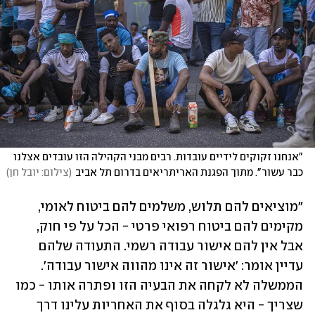
"אנחנו זקוקים לידיים עובדות. רבים מבני הקהילה הזו עובדים אצלנו 
כבר עשור". מתוך הפגנת האריתריאים בדרום תל אביב
(
צילום: יובל חן
)
"מוציאים להם תלוש, משלמים להם ביטוח לאומי, 
מקימים להם ביטוח רפואי פרטי - הכל על פי חוק, 
אבל אין להם אישור עבודה רשמי. התעודה שלהם 
עדיין אומר: 'אישור זה אינו מהווה אישור עבודה'. 
הממשלה לא לקחה את הבעיה הזו ופתרה אותו - כמו 
שצריך - היא גלגלה בסוף את האחריות עלינו דרך 