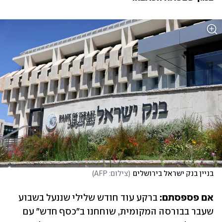
בניין בנק ישראל בירושלים
(
צילום: AFP
)
אם פספסתם: 
ברקע עוד חודש שלילי שננעל בשבוע 
שעבר בבורסה המקומית, שוחחנו ב"כסף חדש" עם 