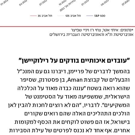
"עובדים איכותיים בודקים על רילוקיישן"
בהמשך לדברים של פריימן, דיברנו גם עם המנכ"ל 
והבעלים של קבוצת Aman, בן פסטרנק, שסיפר 
שהוא רואה בשטח "עננה כבדה מאוד על הכלכלה 
הישראלית, שמשפיעה מאוד על הסטימנט של 
המשקיעים". לדבריו, "הם לא רוצים לחכות להבין לאן 
הולכים התהליכים האלה שהם רואים שקורים 
בישראל, אז הם פשוט לוקחים את הכסף למקומות 
אחרים. אף אחד לא נכנס לפרטים של עילת הסבירות 