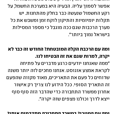
אפשר לסמוך עליה. הבעיה היא במערכת החשמל, על 
רקע החשמול שנעשה כבר בחלק מהתחנות. יש 
תקלות יומיומיות והתיקון לוקח זמן ומשבש את כל 
מערך הרכבות שגם ככה מוגבל כי מספר המסילות 
בישראל נמוך ביותר".
ומה עם הרכבת הקלה המובטחת? החודש זה כבר לא 
יקרה, למרות שגם את זה הבטיחו לנו.

"ממה שאנחנו יודעים כרגע מדברים על פתיחה 
לקראת אמצע אוגוסט. אנחנו מחכים לזה יותר משנה 
שדוחים כל פעם את התאריכים, מאוד מקווה שהפעם 
זה התאריך הסופי. ככל הידוע לנו צריך רק אישור 
אחרון ממשרד התחבורה כדי שהדבר הזה סוף סוף 
ייצא לדרך וכולנו מצפים שזה יקרה".
ומה עם המטרו? במשרד התחבורה מתקדמים איתו?
