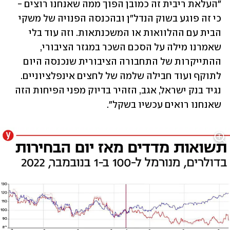
"העלאת ריבית זה כמובן הפוך ממה שאנחנו רוצים - 
כי זה פוגע בשוק הנדל"ן ובהכנסה הפנויה של משקי 
הבית עם ההלוואות או המשכנתאות. וזה עוד בלי 
שאמרנו מילה על הסכם השכר במגזר הציבורי, 
ההתייקרות של התחבורה הציבורית שנכנסה היום 
לתוקף ועוד חבילה שלמה של לחצים אינפלציוניים. 
נגיד בנק ישראל, אגב, הזהיר בדיוק מפני הפיחות הזה 
שאנחנו רואים עכשיו בשקל".