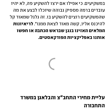
במשקיעים. כי אפילו אם ירצו להשקיע פה, לא יהיו 
עובדים ברמה מספיק גבוהה שיוכלו לבצע את מה 
שהמשקיעים רוצים להשקיע בו. זה גלגל שמאוד קל 
להיכנס אליו, קשה מאוד לצאת ממנו". 
לריאיונות 
המלאים האזינו בנגן שבראש הכתבה או חפשו 
אותנו באפליקציות הפודקאסטים.
עליית מחירי התחב"צ והבלאגן במשרד 
התחבורה