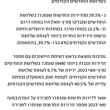
בשלושת החודשים הקודמים. 
כ-29.3% מהדירות החדשות שנמכרו בשלושת 
החודשים שנבדקו (מרץ-מאי) היו במחוז דרום 
וכ-22.2% במחוז מרכז. במחוזות ירושלים וחיפה 
נרשמו הירידות החדות ביותר לעומת שלושת 
החודשים הקודמים (53.4% ו-39.7%, בהתאמה).
נתיבות נמצאת בראש רשימת היישובים עם מספר 
הדירות הגבוה ביותר (448) שנמכר בשלושת החודשים 
מרץ-מאי 2023, ירידה של 6.7% לעומת שלושת 
החודשים הקודמים. לעומת זאת, באשקלון נצפתה 
עלייה של 40.5% לעומת שלושת החודשים הקודמים. 
אשר לדירות חדשות שנותרו למכירה על המדף,בסוף 
מאי 2023 מספר הדירות החדשות שנותרו למכירה 