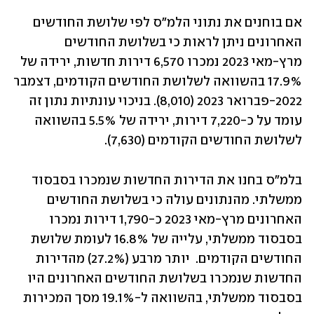
אם בוחנים את נתוני הלמ"ס לפי שלושת החודשים 
האחרונים ניתן לראות כי בשלושת החודשים 
מרץ-מאי 2023 נמכרו 6,570 דירות חדשות, ירידה של 
17.9% בהשוואה לשלושת החודשים הקודמים, דצמבר 
2022-פברואר 2023 (8,010). בניכוי עונתיות נתון זה 
עומד על כ-7,220 דירות, ירידה של 5.5% בהשוואה 
לשלושת החודשים הקודמים (7,630).
בלמ"ס בחנו את הדירות החדשות שנמכרו בסבסוד 
ממשלתי. מהנתונים עולה כי בשלושת החודשים 
האחרונים מרץ-מאי 2023 כ-1,790 דירות נמכרו 
בסבסוד ממשלתי, עלייה של 16.8% לעומת שלושת 
החודשים הקודמים.  יותר מרבע (27.2%) מהדירות 
החדשות שנמכרו בשלושת החודשים האחרונים היו 
בסבסוד ממשלתי, בהשוואה ל-19.1% מסך המכירות 