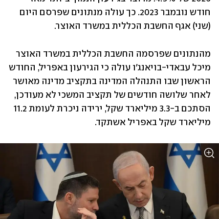
חודש נובמבר 2023. כך עולה מנתונים שפרסם היום 
(שני) אגף החשבת הכללית במשרד האוצר. 
מהנתונים שפרסמה החשבת הכללית במשרד האוצר 
מיכל עבאדי-בויאנג'ו עולה כי הגירעון באפריל, החודש 
הראשון שבו התנהלה המדינה בתקציב מדינה מאושר 
לאחר שלושה חודשים של תקציב המשכי לא מעודכן, 
הסתכם ב-3.3 מיליארד שקל, ירידה ניכרת לעומת 11.2 
מיליארד שקל באפריל אשתקד.