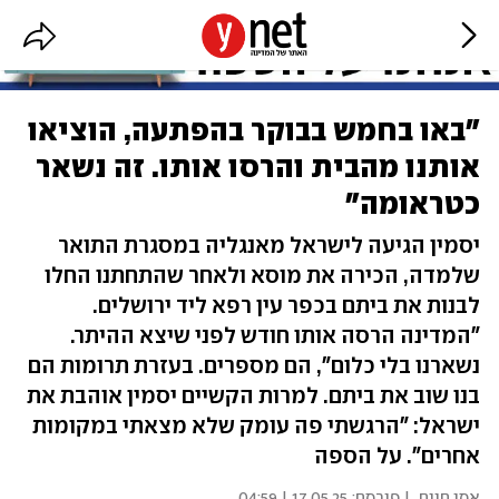
"באו בחמש בבוקר בהפתעה, הוציאו
אותנו מהבית והרסו אותו. זה נשאר
כטראומה"
יסמין הגיעה לישראל מאנגליה במסגרת התואר
שלמדה, הכירה את מוסא ולאחר שהתחתנו החלו
לבנות את ביתם בכפר עין רפא ליד ירושלים.
"המדינה הרסה אותו חודש לפני שיצא ההיתר.
נשארנו בלי כלום", הם מספרים. בעזרת תרומות הם
בנו שוב את ביתם. למרות הקשיים יסמין אוהבת את
ישראל: "הרגשתי פה עומק שלא מצאתי במקומות
אחרים". על הספה