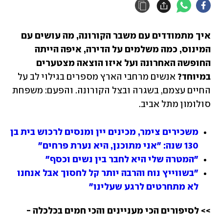
איך מתמודדים עם משבר הקורונה, מה עושים עם 
המינוס, כמה משלמים על הדירה, איפה הייתה 
החופשה האחרונה ועל איזו הוצאה מצטערים 
במיוחד? 
אנשים מרחבי הארץ מספרים בגילוי לב על 
החיים עצמם, בשגרה ובצל הקורונה. והפעם: משפחת 
סולומון מתל אביב. 
משכירים צימר, מכינים יין ומנסים לרכוש בית בן 
130 שנה: "אני מתוכנן, היא נערת פרחים"  
"המטרה שלי היא לחבר בין נשים וכסף"
"בשווייץ נוח והרבה יותר קל לחסוך אבל אנחנו 
לא מתחרטים לרגע שעלינו"
>> לסיפורים הכי מעניינים והכי חמים בכלכלה - 