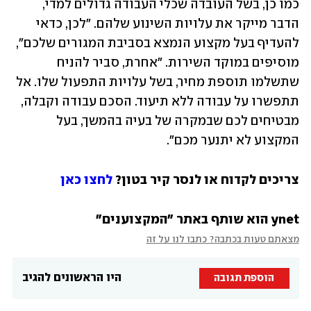
כמו כן, בשל העובדה שכלי העבודה גדולים למדי, 
הדבר מייקר את עלויות השינוע שלהם. "לכן, כדאי 
להעדיף בעל מקצוע הנמצא בסביבת המגורים שלכם", 
מוסיפים במוקד השירות. "אחרת, סביר להניח 
שתשלמו תוספת מחיר, בשל עלויות התפעול שלו. אל 
תתפשרו על עבודה ללא תיעוד. הסכם עבודה וקבלה, 
מבטיחים לכם שבמקרה של בעיה בהמשך, בעל 
המקצוע לא יתנער מכם". 
צריכים לקדוח או לנסר קיר בטון? 
לחצו כאן
ynet הוא שותף באתר "המקצוענים"
מצאתם טעות בכתבה? כתבו לנו על זה
היו הראשונים להגיב
הוספת תגובה