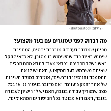
(
צילום: shutterstock
)
מה לבדוק לפני שסוגרים עם בעל מקצוע?
מכיוון שמדובר בעבודה מורכבת יחסית, המחייבת 
שימוש בציוד כבד שהשימוש בו מסוכן, לא כדאי להקל 
ראש בשלב הבחירה. "כדאי מאוד לוודא מהם הכלים 
שאיתם משתמש בעל המקצוע, האם יש לו את 
ההסמכה והניסיון הנדרשים", אומרים במוקד השירות 
של אתר "המקצוענים". "אם מדובר בניסור גג, או בכל 
מצב שמצריך עבודה בגובה, האם יש לו רישיון לעבודה 
בגובה, האם הוא מבוטח בכל הביטוחים המתאימים". 