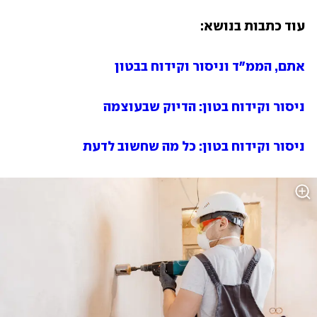
עוד כתבות בנושא:
אתם, הממ"ד וניסור וקידוח בבטון
ניסור וקידוח בטון: הדיוק שבעוצמה
ניסור וקידוח בטון: כל מה שחשוב לדעת