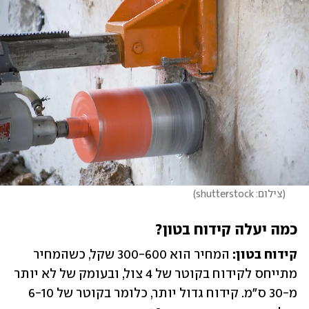
(
צילום: shutterstock
)
כמה יעלה קידוח בטון?
קידוח בטון: 
המחיר הוא 300-600 שקל, כשהמחיר 
מתייחס לקידוח בקוטר של 4 צול, ובעומק של לא יותר 
מ-30 ס"מ. קידוח גדול יותר, כלומר בקוטר של 6-10 