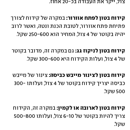
צול, ייקר את העבודה בכ-20 אחוז. 
קידוח בטון לפתח אוורור: 
במקרה של קידוח לצורך 
פתיחת פתח אוורור, לטובת הכנת ונטה, ואשר לרוב 
יהיה בקוטר של 4 צול, המחיר הוא 250-600 שקל. 
קידוח בטון לניקוז גג: 
גם במקרה זה, מדובר בקוטר 
של 4 צול, ועלות הקידוח היא 300-600 שקל. 
קידוח בטון לצינור מייבש כביסה: 
צינור של מייבש 
כביסה יצריך קידוח בקוטר של 4 צול, ועלותו 300-
500 שקל. 
קידוח בטון לארובה או לקמין: 
במקרה זה, הקידוח 
צריך להיות בקוטר של 6-10 צול, ועלותו 500-800 
שקל. 