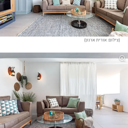
(
צילום: אורית ארנון
)