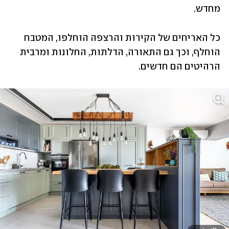
מחדש. 
כל האריחים של הקירות והרצפה הוחלפו, המטבח 
הוחלף, וכך גם התאורה, הדלתות, החלונות ומרבית 
הרהיטים הם חדשים. 