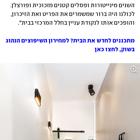
השנים מינייטורות ופסלים קטנים מזכוכית ופורצלן. 
לכולנו היה ברור שמשמרים את הפריט ואת הזיכרון, 
והופכים אותו לנקודת עניין בחלל המרכזי בבית". 
מתכננים לחדש את הבית? למחירון השיפוצים הנהוג 
בשוק, לחצו כאן