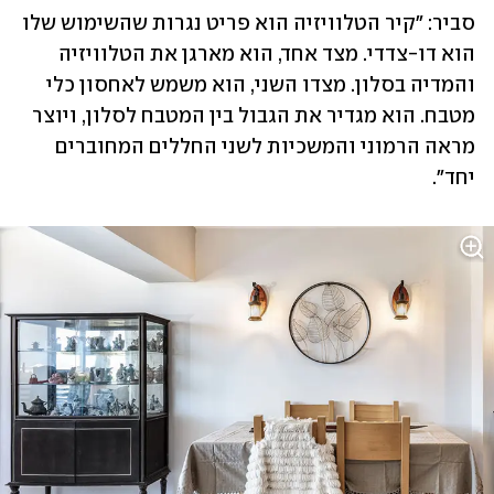
סביר: "קיר הטלוויזיה הוא פריט נגרות שהשימוש שלו 
הוא דו-צדדי. מצד אחד, הוא מארגן את הטלוויזיה 
והמדיה בסלון. מצדו השני, הוא משמש לאחסון כלי 
מטבח. הוא מגדיר את הגבול בין המטבח לסלון, ויוצר 
מראה הרמוני והמשכיות לשני החללים המחוברים 
יחד". 