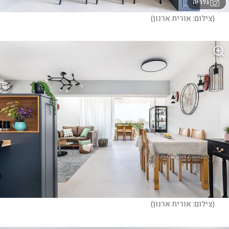
גלריה
(
צילום: אורית ארנון
)
(
צילום: אורית ארנון
)