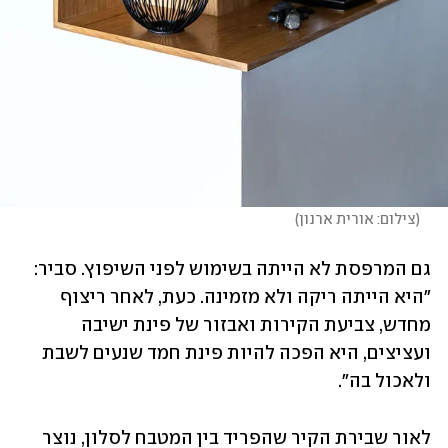
(
צילום: אורית ארנון
)
גם המרפסת לא הייתה בשימוש לפני השיפוץ. סביר: 
"היא הייתה ריקה ולא מזמינה. כעת, לאחר ריצוף 
מחדש, צביעת הקירות ואבזור של פינת ישיבה 
ועציצים, היא הפכה להיות פינת חמד שנעים לשבת 
ולאכול בה". 
לאור שבירת הקיר שהפריד בין המטבח לסלון, נוצר 