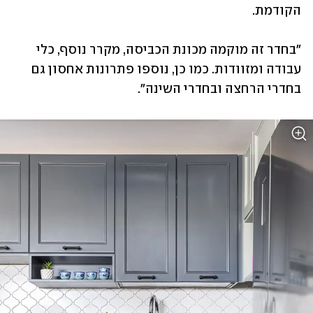
הקודמת. 
"בחדר זה מוקמה מכונת הכביסה, מקרר נוסף, כלי 
עבודה ומזוודות. כמו כן, נוספו פתרונות אחסון גם 
בחדרי הרחצה ובחדרי השינה". 