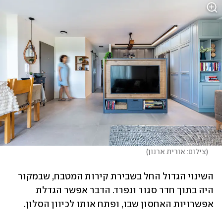
(
צילום: אורית ארנון
)
השינוי הגדול החל בשבירת קירות המטבח, שבמקור 
היה בתוך חדר סגור ונפרד. הדבר אפשר הגדלת 
אפשרויות האחסון שבו, ופתח אותו לכיוון הסלון. 