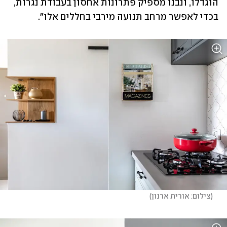
הוגדלו, ונבנו מספיק פתרונות אחסון בעבודת נגרות, 
בכדי לאפשר מרחב תנועה מירבי בחללים אלו". 
(
צילום: אורית ארנון
)