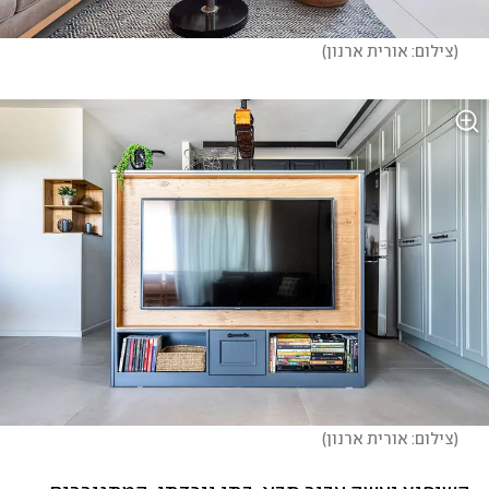
(
צילום: אורית ארנון
)
(
צילום: אורית ארנון
)