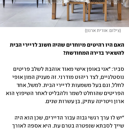
(
צילום: אורית ארנון
)
האם היו רהיטים מיוחדים שהיה חשוב לדיירי הבית 
להשאיר בדירה המחודשת?
סביר: "אני באופן אישי מאוד אוהבת לשלב פריטים 
נוסטלגיים, לצד ריהוט מודרני. זה מעניק המון אופי 
לחלל, וגם בעל משמעות לדיירי הבית. למשל, אחד 
הפריטים שהוחלט לשמר ולהבליט לאחר השיפוץ הוא 
ארון ויטרינה עתיק, בן עשרות שנים. 
"יש לו ערך רגשי גבוה עבור הדיירים, שכן הוא היה 
שייך לסבתא שנפטרה בטרם עת. היא אספה לאורך 