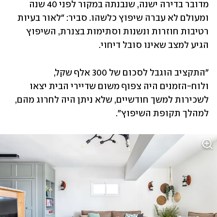
מדובר בדירה ישנה, שנבנתה במקור לפני 40 שנה 
ומעולם לא עברה שיפוץ כלשהו. סביר: "לאור בעיות 
רטיבות חוזרות ונשנות וסתימות בצנרת, השיפוץ 
הגיע למצב שאינו סובל דיחוי. 
"התקציב הוגבל לסכום של 300 אלף שקל, 
ולוח-הזמנים היה צפוף משום שדיירי הבית יצאו 
לשכירות למשך חודשיים, שלא ניתן היה לחרוג מהם, 
למהלך תקופת השיפוץ". 