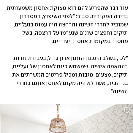
עוד דבר שהפריע להם הוא מצוקת אחסון משמעותית 
בדירה המקורית. סביר: "לפני השיפוץ, המסדרון 
שמוביל לחדרי השינה והרחצה היה עמוס בנעליים, 
תיקים וחפצים שונים שנערמו על הרצפה, בשל 
מחסור במקומות אחסון ייעודיים. 
"לכן, בשלב התכנון הוזמן ארון גדול, בעבודת נגרות 
בהתאמה אישית, שמשמש כיום לאחסון של נעליים, 
תיקים, מצעים, מגבות ומכיל פריטים המשרתים את 
בני הבית, אשר לא היה מקום לאחסן אותם בחדרי 
השינה". 