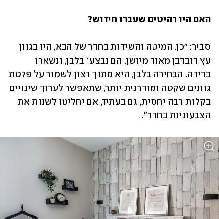
האם היו רהיטים שעברו חידוש?
סביר: "כן. המיטה והשידות בחדר של הבא, היו בגוון 
עץ דובדבן מאוד מיושן. הם נבצעו בלבן, ונשארו 
בדירה. הבחירה בלבן, היא מתוך רצון לשמור על פלטת 
גוונים שקטה ומודרנית יותר, שתאפשר לערוך שינויים 
בקלות רבה יחסית, גם בעתיד, אם יחליטו לשנות את 
הצבעוניות בחדר". 