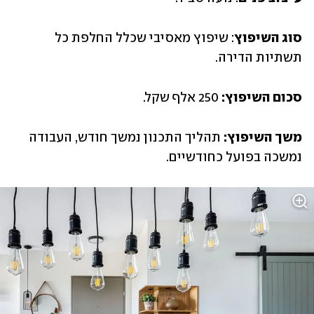
סוג השיפוץ
: שיפוץ מאסיבי שכלל החלפת כל 
תשתיות הדירה. 
סכום השיפוץ:
 250 אלף שקל. 
משך השיפוץ:
 תהליך התכנון נמשך חודש, העבודה 
נמשכה בפועל כחודשיים. 