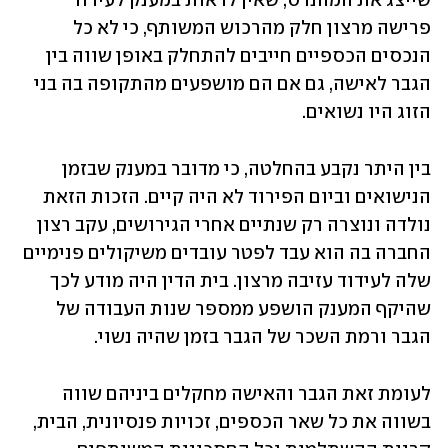
שייצג את המהנדס, שאין לראות במענק לעידוד 
פרישה מרצון חלק מהרכוש המשותף, כי לא כל 
הנכסים הכספיים חייבים להתחלק באופן שווה בין 
הגבר לאישה, גם אם הם מושפעים מהתקופה בה בני 
הזוג היו נשואים.
בין היתר נקבע בהחלטה, כי מדובר במענק שבזמן 
הנישואים וביום הפירוד לא היה קיים. הזכות הזאת 
נולדה ונוצרה רק שנתיים אחרי הגירושים, עקב רצון 
החברה בה הוא עבד לפטר עובדים משיקולים פנימיים 
שלה לעידוד עזיבה מרצון. בית הדין היה מודע לכך 
שהיקף המענק הושפע ממספר שנות העבודה של 
הגבר ורמת השכר של הגבר בזמן שהיה נשוי.
לעומת זאת הגבר והאישה מחקלים ביניהם שווה 
בשווה את כל שאר הכספים, זכויות פנסיונית, הבית, 