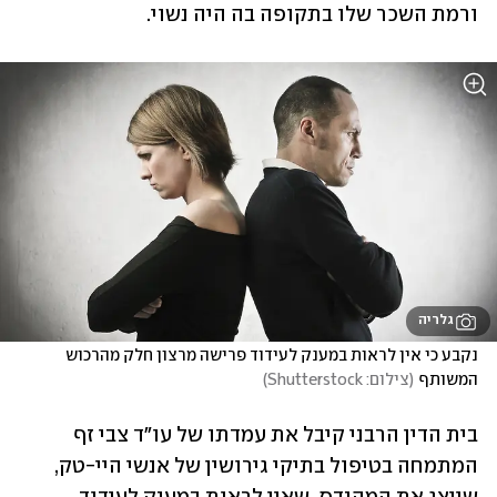
ורמת השכר שלו בתקופה בה היה נשוי.
גלריה
נקבע כי אין לראות במענק לעידוד פרישה מרצון חלק מהרכוש 
המשותף
(
צילום: Shutterstock
)
בית הדין הרבני קיבל את עמדתו של עו"ד צבי זף 
המתמחה בטיפול בתיקי גירושין של אנשי היי-טק, 