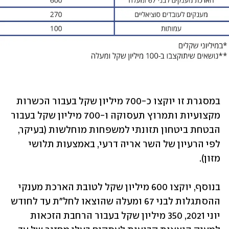
במסגרת זו יוקצו כ-700 מיליון שקל בעבור הכשרות 
מקצועיות ותמרוץ תעסוקה ו-700 מיליון שקל בעבור 
הבטחת ביטחון תזונתי למשפחות מוחלשות (בעיקר, 
לפי הרעיון של השר אריה דרעי, באמצעות תלושי 
מזון).
בנוסף, יוקצו 600 מיליון שקל לטובת הארכת מענקי 
ההסתגלות לבני 67 ומעלה שהוצאו לחל"ת עד לחודש 
יוני 2021, 350 מיליון שקל בעבור הרחבת הזכאות 