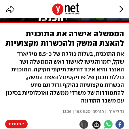
הממשלה אישרה את התוכנית
להאצת המשק ולהכשרות מקצועיות
את התוכנית, בעלות כוללת של כ-8.5 מיליארד
שקל, יזמו והגישו לאישור ראש הממשלה ושר
האוצר והיא אינה דורשת תיקוני חקיקה. התוכנית
כוללת תכנון של פרויקטים להאצת המשק,
הכשרות מקצועיות בהיקף גדול וגם סיוע
להתמודדות של משרדי ממשלה ואוכלוסיות בסיכון
עם משבר הקורונה
גד ליאור
| פורסם:
16.08.20 | 13:36
7 תגובות