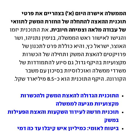
הממשלה אישרה היום (א') בצהריים את פרטי 
תוכנית ההאצה להתחלה של החזרת המשק לתוואי 
של עבודה מלאה וצמיחה חיובית.
 את התוכנית יזמו 
והגישו לאישור ראש הממשלה, בנימין נתניהו, ושר 
האוצר, ישראל כץ, והיא כוללת פרט לתכנון של 
פרויקטים להאצת המשק ותחילה של הכשרות 
מקצועיות בהיקף גדול, גם סיוע להתמודדות של 
משרדי ממשלה ואוכלוסיות בסיכון עם משבר 
הקורונה. היקף התוכנית הוא כ-8.5 מיליארד שקל.
התוכנית הגדולה להאצת המשק ולהכשרות 
מקצועיות מגיעה לממשלה
תוכנית חדשה לעידוד השקעות והאצת הפעילות 
במשק
ביטוח לאומי: כמיליון איש קיבלו עד כה דמי 