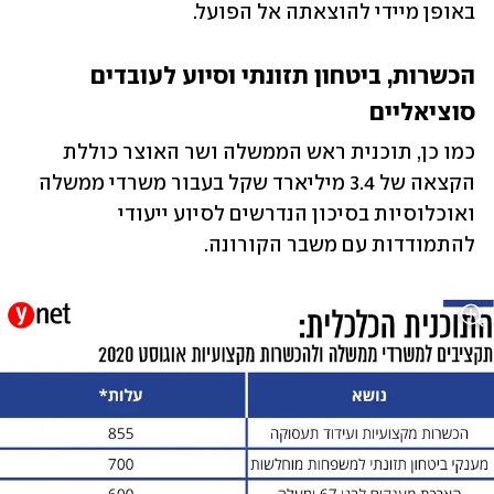
באופן מיידי להוצאתה אל הפועל.
הכשרות, ביטחון תזונתי וסיוע לעובדים 
סוציאליים
כמו כן, תוכנית ראש הממשלה ושר האוצר כוללת 
הקצאה של 3.4 מיליארד שקל בעבור משרדי ממשלה 
ואוכלוסיות בסיכון הנדרשים לסיוע ייעודי 
להתמודדות עם משבר הקורונה.