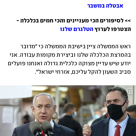
אבטלה במשבר
>>
לסיפורים הכי מעניינים והכי חמים בכלכלה - 
הצטרפו לערוץ 
הטלגרם שלנו
ראש הממשלה ציין בישיבת הממשלה כי "מדובר 
בהמרצת הכלכלה שלנו וביצירת מקומות עבודה. אני 
יודע שיש עדיין מצוקה כלכלית גדולה ואנחנו פועלים 
סביב השעון להקל עליכם, אזרחי ישראל".