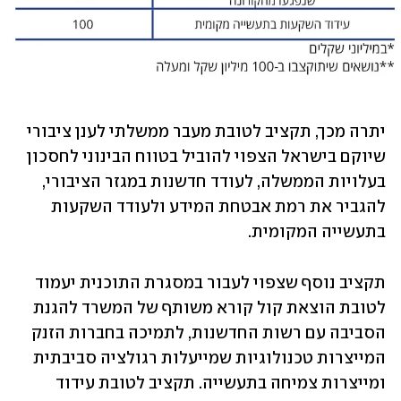
יתרה מכך, תקציב לטובת מעבר ממשלתי לענן ציבורי 
שיוקם בישראל הצפוי להוביל בטווח הבינוני לחסכון 
בעלויות הממשלה, לעודד חדשנות במגזר הציבורי, 
להגביר את רמת אבטחת המידע ולעודד השקעות 
בתעשייה המקומית.
תקציב נוסף שצפוי לעבור במסגרת התוכנית יעמוד 
לטובת הוצאת קול קורא משותף של המשרד להגנת 
הסביבה עם רשות החדשנות, לתמיכה בחברות הזנק 
המייצרות טכנולוגיות שמייעלות רגולציה סביבתית 
ומייצרות צמיחה בתעשייה. תקציב לטובת עידוד 