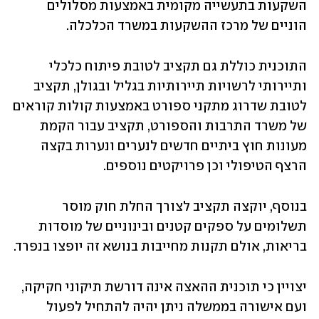
השקעות בתעשייה מקומית באמצעות מסלולים 
הוניים של מרכז ההשקעות במשרד הכלכלה.
התוכנית כוללת גם תקציב לטובת פיתוח כלכלי 
ותיירותי לרשויות תיירותיות בגליל ובגולן, תקציב 
לטובת שדרוג מתקני ספורט באמצעות קולות קוראים 
של משרד התרבות והספורט, תקציב עבור הקמת 
מעונות חוץ ביתיים חדשים לנערים ונערות בקצה 
הרצף הטיפולי וכן פרויקטים נוספים.
בנוסף, יוקצה תקציב לצורך החלת חוק מוסר 
תשלומים על ספקים קטנים ובינוניים של מוסדות 
בריאות, אולם תקנות מחייבות בנושא זה יופצו בנפרד. 
יצויין כי תוכנית ההאצה אינה דורשת תיקוני חקיקה, 
ועם אישורה בממשלה ניתן יהיה להתחיל לפעול 