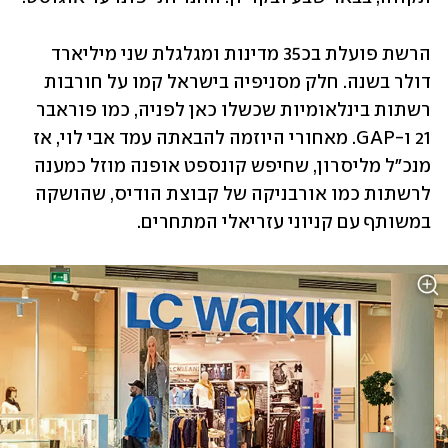
הרשת פועלת בכ35 מדינות ומגלגלת שני מיליארד 
דולר בשנה. חלק מסניפיה בישראל קמו על חורבות 
רשתות בינלאומיות שכשלו כאן לפניה, כמו פוראבר 
21 ו-GAP. מאחורי היוזמה להבאתה עמד אבי לוי, אז 
מנכ"ל מליסרון, שחיפש קונספט אופנה מוזל כמענה 
לרשתות כמו אורבניקה של קבוצת הודיס, שהושקה 
במשותף עם קניוני עזריאלי המתחרים. 