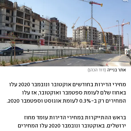
אתר בנייה
(
דוד הכהן
)
מחירי הדירות בחודשים אוקטובר ונובמבר 2020 עלו 
באחוז שלם לעומת ספטמבר ואוקטובר, אז עלו 
המחירים רק ב-0.3% לעומת אוגוסט וספטמבר 2020.
בראש ההתייקרות במחירי הדירות עומד מחוז 
ירושלים. באוקטובר ונובמבר 2020 עלו המחירים 