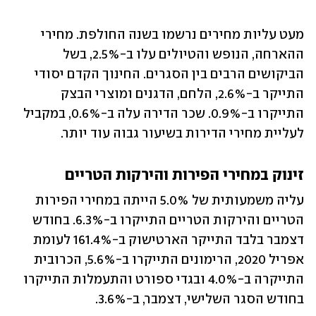
מעט עליות מחירים נרשמו בשנה החולפת. מחירי 
ההארחה, הנופש והטיולים עלו ב-2.5%, בשל 
הביקושים הרבים בין הסגרים. החינוך הקדם יסודי 
התייקר ב-2.6%, הלחם, הדגנים ומוצרי הבצק 
התייקרו ב-0.9%. שכר הדירה עלה ב-0.6%, במקביל 
לעליית מחירי הדירות בשיעור גבוה עוד יותר.
זינוק במחירי הפירות והירקות הטריים
עליה משמעותית של 5.0% הייתה במחירי הפירות 
הטריים והירקות הטריים התייקרו ב-6.3%. בחודש 
דצמבר בלבד התייקר הארטישוק ב-161.4% לעומת 
אפריל 2020, הרימונים התייקרו ב-5.6%, הכרובית 
התייקרה ב-4.0% ובגדי ספורט והתעמלות התייקרו 
בחודש הסגר השלישי, דצמבר, ב-3.6%.