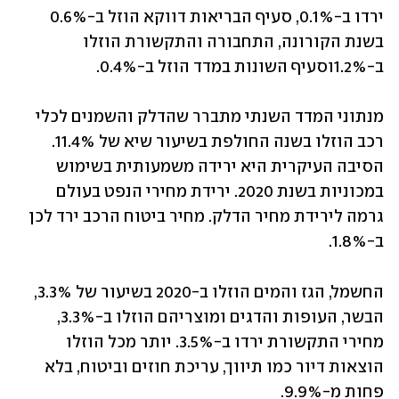
ירדו ב-0.1%, סעיף הבריאות דווקא הוזל ב-0.6% 
בשנת הקורונה, התחבורה והתקשורת הוזלו 
ב-1.2%וסעיף השונות במדד הוזל ב-0.4%.
מנתוני המדד השנתי מתברר שהדלק והשמנים לכלי 
רכב הוזלו בשנה החולפת בשיעור שיא של 11.4%. 
הסיבה העיקרית היא ירידה משמעותית בשימוש 
במכוניות בשנת 2020. ירידת מחירי הנפט בעולם 
גרמה לירידת מחיר הדלק. מחיר ביטוח הרכב ירד לכן 
ב-1.8%.
החשמל, הגז והמים הוזלו ב-2020 בשיעור של 3.3%, 
הבשר, העופות והדגים ומוצריהם הוזלו ב-3.3%, 
מחירי התקשורת ירדו ב-3.5%. יותר מכל הוזלו 
הוצאות דיור כמו תיווך, עריכת חוזים וביטוח, בלא 
פחות מ-9.9%.