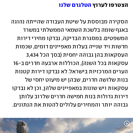
הצטרפו לערוץ 
הטלגרם שלנו
הסקירה מבוססת על שיטת העבודה שהייתה נהוגה 
באגף שומה בלשכת השמאי הממשלתי במשרד 
המשפטים. במסגרת הבדיקה, נבדקו מחירי דירות 
חדשות ויד שנייה בעלות מאפיינים דומים, שכמות 
העסקאות בהן גבוהה יחסית (בסך הכל 3,434 
עסקאות בכל השנה), הכוללות ארבעה חדרים ב-16 
הערים המרכזיות בישראל. לא נבדקו דירות קטנות 
בנות שלושה חדרים, שבהן יש מיעוט יחסי של 
עסקאות ויש שונות במאפיינים שלהן, וכן לא נבדקו 
דירות גדולות בנות חמישה חדרים שלרוב עלותן 
גבוהה יותר והמחירים עלולים להטות את הנתונים.