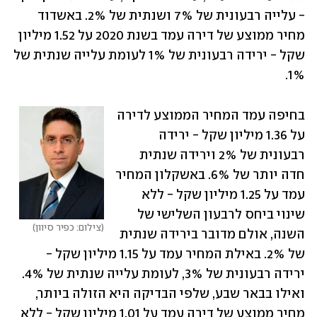
- עלייה רבעונית של 7% ושנתית של 2%. באשדוד 
מחיר ממוצע של דירה עמד בשנת 2020 על 1.52 מיליון 
שקל - ירידה רבעונית של 1% לעומת עלייה שנתית של 
1%.
בחיפה עמד המחיר הממוצע לדירה 
על 1.36 מיליון שקל - ירידה 
רבעונית של 2% וירידה שנתית 
חדה יותר של 6%. באשקלון המחיר 
עמד על 1.25 מיליון שקל - ללא 
שינוי ביחס לרבעון השלישי של 
צילום: כפיר סיוון
השנה, אולם מדובר בירידה שנתית 
של 2%. באילת המחיר עמד על 1.15 מיליון שקל - 
ירידה רבעונית של 3%, לעומת עלייה שנתית של 4%. 
ואילו בבאר שבע, שלפי הבדיקה היא הזולה ביותר, 
מחיר ממוצע של דירה עמד על 1.01 מיליון שקל - ללא 