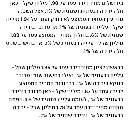
בירושלים מחיר דירה עמד על 1.98 מיליון שקל - כאן 
חלה ירידה רבעונית ושנתית של 1%. אצל השכנה 
מודיעין המחיר הממוצע לא רחוק ועמד על 1.94 מיליון 
שקל - עלייה רבעונית של 1%, אך מדובר בירידה 
שנתית של 6%. בחולון המחיר הממוצע עמד על 1.88 
מיליון שקל - עלייה רבעונית של 2%, אך בחישוב שנתי 
חלה ירידה של 1%.
בראשון לציון מחיר דירה עמד על 1.86 מיליון שקל - 
עלייה רבעונית של 1% ואילו בחישוב שנתי מדובר 
דווקא בירידה של 1%. ברחובות המחיר הממוצע 
לדירה עמד על 1.83 מיליון שקל - כאן מדובר בירידה 
רבעונית של 1%, לעומת עלייה שנתית של 4%. בפתח 
תקווה מחיר דירה עמד על 1.78 מיליון שקל - ירידה 
רבעונית של 1% וירידה שנתית של 2%.