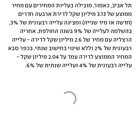
תל אביב, כאמור, מובילה בעליות המחירים עם מחיר 
ממוצע של 3.13 מיליון שקל לדירת ארבעה חדרים 
(חדשה או מיד שנייה) ומציגה עלייה רבעונית של 3%, 
בהשלמה לעלייה של 9% בשנה החולפת. אחריה 
הרצליה עם מחיר של 2.6 מיליון שקל לדירה - עלייה 
רבעונית של 2% וללא שינוי בחישוב שנתי. בכפר סבא 
המחיר הממוצע לדירה עמד על 2.04 מיליון שקל - 
עלייה רבעונית של 4% ועלייה שנתית של 6%.