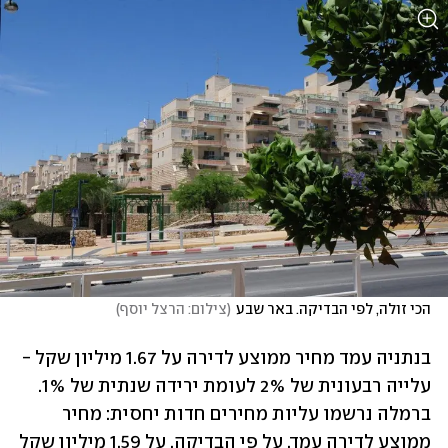
הכי זולה, לפי הבדיקה. באר שבע
(
צילום: הרצל יוסף
)
בנתניה עמד מחיר ממוצע לדירה על 1.67 מיליון שקל - 
עלייה רבעונית של 2% לעומת ירידה שנתית של 1%. 
ברמלה נרשמו עליות מחירים חדות יחסית: מחיר 
ממוצע לדירה עמד, על פי הבדיקה, על 1.59 מיליון שקל 