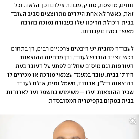
נוחים, מדפסת, סורק, מכונת צילום וכך הלאה. וכל 
זאת, כאשר לא אחת הילדים מתרוצצים סביב העובד 
בבית, ויכולת הריכוז שלו בעבודה נמוכה בהרבה 
מאשר במקום עבודתו.
לעבודה מהבית יש היבטים צרכניים רבים, הן בתחום 
רכש הציוד הנדרש לעובד, והן מבחינת ההוצאות 
העודפות וגם מיסים שחלים לפתע על העובד בעת 
היותו בבית. עובד במעמד עצמאי מזדכה או מכירים לו 
בהוצאות נדל"ן, ארנונה, חשמל ומים, אולם לעובד 
שכיר ההוצאות יעלו – משימוש בחשמל ועד לארוחות 
בבית במקום בקפיטריה המסובסדת.