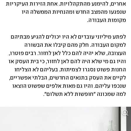
אחרים, להימנע מהתקהלויות. אחת הזירות העיקריות 
שנפגעו מהמצב החדש ומהנחיות הממשלה היו 
מקומות העבודה.
לפתע מיליוני עובדים לא היו יכולים להגיע מבתיהם 
למקום העבודה. חלק מהם קיבלו את הבשורה 
העצובה, שלא יהיה להם כלל לאן לחזור. רבים פוטרו, 
והיו גם מי שלא היה להם לאן לחזור, כי בית העסק או 
החנות פשוט נסגרו לצמיתות. בעליהם לא הצליחו 
לקיים את העסק בתנאים החדשים, הבלתי אפשריים, 
שנכפו עליהם. והיו גם מאות אלפים שפשוט הוצאו 
למה שמכונה "חופשות ללא תשלום".