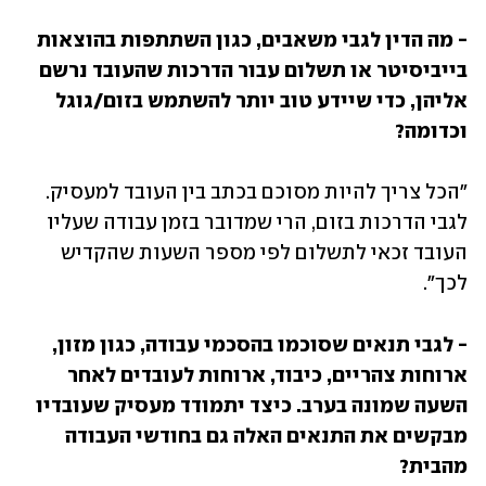
- מה הדין לגבי משאבים, כגון השתתפות בהוצאות 
בייביסיטר או תשלום עבור הדרכות שהעובד נרשם 
אליהן, כדי שיידע טוב יותר להשתמש בזום/גוגל 
וכדומה? 
"הכל צריך להיות מסוכם בכתב בין העובד למעסיק. 
לגבי הדרכות בזום, הרי שמדובר בזמן עבודה שעליו 
העובד זכאי לתשלום לפי מספר השעות שהקדיש 
לכך".
- לגבי תנאים שסוכמו בהסכמי עבודה, כגון מזון, 
ארוחות צהריים, כיבוד, ארוחות לעובדים לאחר 
השעה שמונה בערב. כיצד יתמודד מעסיק שעובדיו 
מבקשים את התנאים האלה גם בחודשי העבודה 
מהבית? 