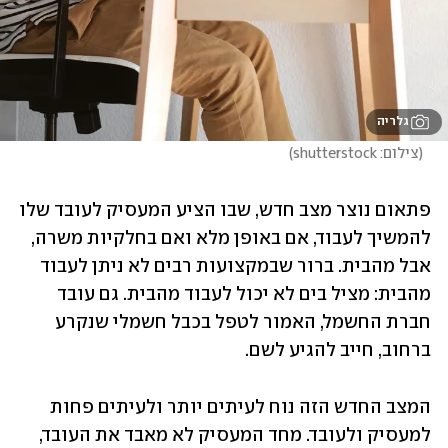
גלריה
(
צילום: shutterstock
)
פתאום נוצר מצב חדש, שבו הציע המעסיק לעובד שלו 
להמשיך לעבוד, אם באופן מלא ואם בחלקיות משרה, 
אבל מהבית. ברור שבמקצועות רבים לא ניתן לעבוד 
מהבית: מציל בים לא יכול לעבוד מהבית. גם עובד 
חברת החשמל, האמור לטפל בכבל חשמלי שנקרע 
ברחוב, חייב להגיע לשם.
המצב החדש הזה נוח לעיתים יותר ולעיתים פחות 
למעסיק ולעובד. מחד המעסיק לא מאבד את העובד, 