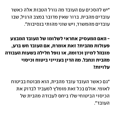
"יש להסכים עם העובד מה גורל הטבות אלה כאשר 
עובדים מהבית. ברור שאין מדובר במצב הרגיל, שבו 
עובדים מהמשרד, ויש שוני מהותי בנסיבות".
- האם המעסיק אחראי לשלומו של העובד המבצע 
פעולות מהבית? זאת אומרת, אם העובד חש ברע, 
מובהל למיון וכדומה, או נופל חלילה בשעות העבודה 
מהבית ונחבל. מה הדין בענייני ביטוח וכיסוי 
עלויות? 
"גם כאשר העובד עובד מהבית, הוא מבוטח בביטוח 
לאומי. אולם בכל זאת מומלץ למעביד לבדוק את 
הכיסוי הביטוחי שלו ביחס לעבודה מהבית של 
העובד".