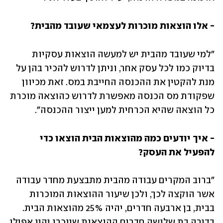
- אלו הוצאות מוכרות לעצמאי שעובד מהבית?
"למי שעובד מהבית יש למעשה הוצאות עסקיות 
בדיוק כמו לכל עסק אחר, וניתן לדרוש להכיר בהן על 
מנת להקטין את ההכנסה החייבת במס. זאת מכיוון 
שפקודת מס הכנסה מאפשרת לדרוש כהוצאה מוכרת 
כל הוצאה שהיא הכרחית למען ייצור ההכנסה".
- איך יודעים כמה מהוצאות הבית הוצאו כדי 
להפעיל את העסק?
"ברוב המקרים עבודה מהבית מתבצעת מחדר עבודה 
אשר הוקצה לכך, ולכן שיעור ההוצאות המוכרות 
בבית, בן ארבעה חדרים, יהיה 25% מהוצאות הבית. 
בדירה בת שלושה חדרים ההוצאות שיוכרו יהיו אפילו 