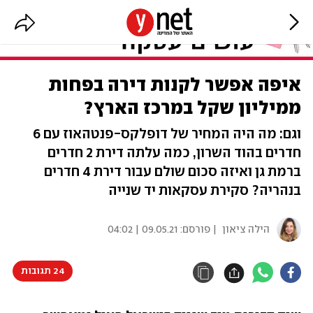
איפה אפשר לקנות דירה בפחות
ממיליון שקל במרכז הארץ?
וגם: מה היה המחיר של דופלקס-פנטהאוז עם 6
חדרים בהוד השרון, כמה עלתה דירת 2 חדרים
ברמת גן ואיזה סכום שולם עבור דירת 4 חדרים
בנהריה? סקירת עסקאות יד שנייה
הילה ציאון
| פורסם:
09.05.21 | 04:02
24 תגובות