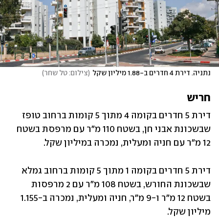
נתניה. דירת 4 חדרים ב-1.88 מיליון שקל
(
צילום: טל שחר
)
חריש
דירת 5 חדרים בקומה 4 מתוך 5 קומות ברחוב טופז 
שבשכונת אבני חן, בשטח 110 מ"ר עם מרפסת בשטח 
12 מ"ר עם חניה ומעלית, נמכרה במיליון שקל.
דירת 5 חדרים בקומה 1 מתוך 5 קומות ברחוב גמלא 
שבשכונת החורש, בשטח 108 מ"ר עם 2 מרפסות 
בשטח 12 מ"ר ו-9 מ"ר, חניה ומעלית, נמכרה ב-1.155 
מיליון שקל.