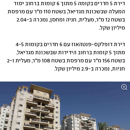
דירת 5 חדרים בקומה 5 מתוך 6 קומות ברחוב יסוד 
המעלה שבשכונת מגדיאל, בשטח 110 מ"ר עם מרפסת 
בשטח 12 מ"ר, מעלית, חניה ומחסן, נמכרה ב-2.04 
מיליון שקל.
דירת דופלקס-פנטהאוז עם 6 חדרים בקומות 4-5 
מתוך 5 קומות ברחוב הידידות שבשכונת מגדיאל, 
בשטח 156 מ"ר עם מרפסת בשטח 108 מ"ר, מעלית ו-2 
חניות, נמכרה ב-2.9 מיליון שקל.