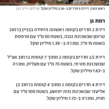
ראש העין. דירת 5 חדרים ב-2.16 מיליון שקל
(
צילום: יריב כץ
)
רמת גן
דירת 2 חדרים בקומה ראשונה היחידה בבניין ברחוב 
טרומן שבשכונת נגבה, בשטח 50 מ"ר עם מרפסת 
בשטח 15 מ"ר, נמכרה ב- 1.39 מיליון שקל.
דירת 2.5 חדרים בקומה 2 מתוך 7 קומות ברחוב אצ"ל 
שבשכונת מזרחי, בשטח 75 מ"ר עם מעלית, נמכרה 
ב-1.63 מיליון שקל.
דירת 4 חדרים בקומה 2 מתוך 4 קומות ברחוב בן 
אליעזר שבשכונת נווה יהושע, בשטח 100 מ"ר עם 
חניה, נמכרה ב-1.72 מיליון שקל.