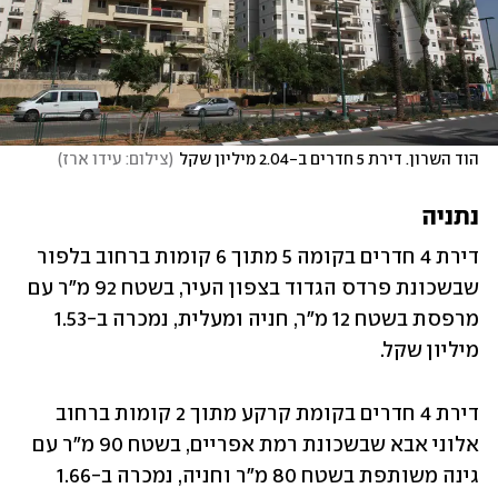
הוד השרון. דירת 5 חדרים ב-2.04 מיליון שקל
(
צילום: עידו ארז
)
נתניה
דירת 4 חדרים בקומה 5 מתוך 6 קומות ברחוב בלפור 
שבשכונת פרדס הגדוד בצפון העיר, בשטח 92 מ"ר עם 
מרפסת בשטח 12 מ"ר, חניה ומעלית, נמכרה ב-1.53 
מיליון שקל.
דירת 4 חדרים בקומת קרקע מתוך 2 קומות ברחוב 
אלוני אבא שבשכונת רמת אפריים, בשטח 90 מ"ר עם 
גינה משותפת בשטח 80 מ"ר וחניה, נמכרה ב-1.66 