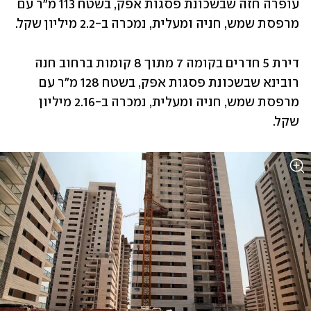
עופרה חזה שבשכונת פסגות אפק, בשטח 113 מ"ר עם 
מרפסת שמש, חניה ומעלית, נמכרה ב-2.2 מיליון שקל.
דירת 5 חדרים בקומה 7 מתוך 8 קומות ברחוב חנה 
רובינא שבשכונת פסגות אפק, בשטח 128 מ"ר עם 
מרפסת שמש, חניה ומעלית, נמכרה ב-2.16 מיליון 
שקל.