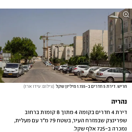
חריש. דירת 5 חדרים ב-1.155 מיליון שקל
(
צילום: עידו ארז
)
נהריה
דירת 4 חדרים בקומה 4 מתוך 8 קומות ברחוב 
שפרינצק שבמזרח העיר, בשטח 79 מ"ר עם מעלית, 
נמכרה ב-725 אלף שקל.