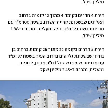
מיליון שקל.
דירת 4 חדרים בקומה 4 מתוך 12 קומות ברחוב 
האלונים שבשכונת קריית השרון, בשטח 100 מ"ר עם 
מרפסת בשטח 12 מ"ר, חניה ומעלית, נמכרה ב-1.88 
מיליון שקל.
דירת 5 חדרים בקומה 22 מתוך 26 קומות ברחוב בן 
גוריון שבשכונת גלי הים בדרום העיר, בשטח 137 מ"ר 
עם מרפסת שמש בשטח 16 מ"ר, מחסן, 2 חניות 
ומעלית, נמכרה ב-2.45 מיליון שקל.