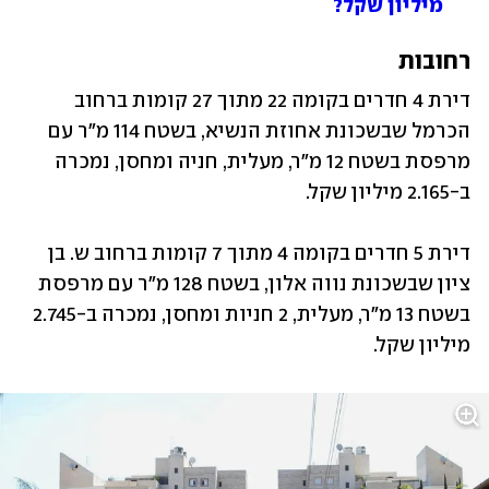
מיליון שקל?
רחובות
דירת 4 חדרים בקומה 22 מתוך 27 קומות ברחוב 
הכרמל שבשכונת אחוזת הנשיא, בשטח 114 מ"ר עם 
מרפסת בשטח 12 מ"ר, מעלית, חניה ומחסן, נמכרה 
ב-2.165 מיליון שקל.
דירת 5 חדרים בקומה 4 מתוך 7 קומות ברחוב ש. בן 
ציון שבשכונת נווה אלון, בשטח 128 מ"ר עם מרפסת 
בשטח 13 מ"ר, מעלית, 2 חניות ומחסן, נמכרה ב-2.745 
מיליון שקל.