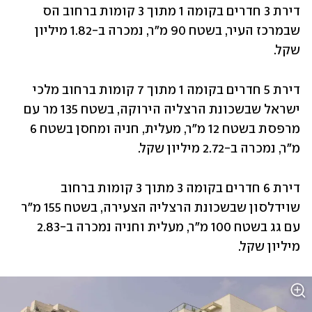
דירת 3 חדרים בקומה 1 מתוך 3 קומות ברחוב הס 
שבמרכז העיר, בשטח 90 מ"ר, נמכרה ב-1.82 מיליון 
שקל.
דירת 5 חדרים בקומה 1 מתוך 7 קומות ברחוב מלכי 
ישראל שבשכונת הרצליה הירוקה, בשטח 135 מר עם 
מרפסת בשטח 12 מ"ר, מעלית, חניה ומחסן בשטח 6 
מ"ר, נמכרה ב-2.72 מיליון שקל.
דירת 6 חדרים בקומה 3 מתוך 3 קומות ברחוב 
שוידלסון שבשכונת הרצליה הצעירה, בשטח 155 מ"ר 
עם גג בשטח 100 מ"ר, מעלית וחניה נמכרה ב-2.83 
מיליון שקל.