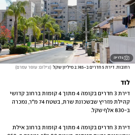
גלריה
רחובות. דירת 5 חדרים ב-2.745 מיליון שקל
(
צילום: עופר עמרם
)
לוד
דירת 3 חדרים בקומה 4 מתוך 4 קומות ברחוב קדושי 
קהילת מזריץ שבשכונת שרת, בשטח 74 מ"ר, נמכרה 
ב-830 אלף שקל.
דירת 3 חדרים בקומה 4 מתוך 4 קומות ברחוב אילת 