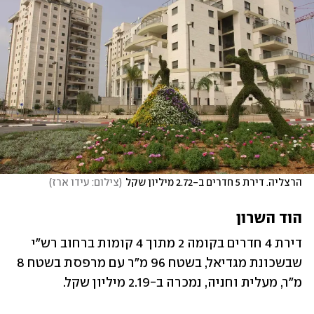
הרצליה. דירת 5 חדרים ב-2.72 מיליון שקל
(
צילום: עידו ארז
)
הוד השרון
דירת 4 חדרים בקומה 2 מתוך 4 קומות ברחוב רש"י 
שבשכונת מגדיאל, בשטח 96 מ"ר עם מרפסת בשטח 8 
מ"ר, מעלית וחניה, נמכרה ב-2.19 מיליון שקל.