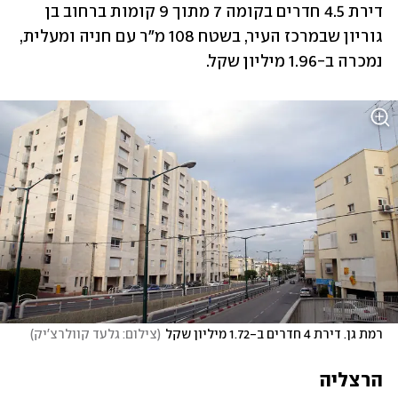
דירת 4.5 חדרים בקומה 7 מתוך 9 קומות ברחוב בן 
גוריון שבמרכז העיר, בשטח 108 מ"ר עם חניה ומעלית, 
נמכרה ב-1.96 מיליון שקל.
רמת גן. דירת 4 חדרים ב-1.72 מיליון שקל
(
צילום: גלעד קוולרצ'יק
)
הרצליה