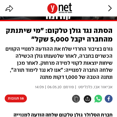
הסתה נגד גולן טלקום: "מי שיתנתק
מהחברה יקבל 5,000 שקל"
גורם בציבור החרדי שלח את ההודעה למנויי הקווים
הכשרים בחברה, לאחר שלטענתו גולן הכשילה
שיחות יוצאות לקווי למידה מרחוק. לאחר מכן
שלחה החברה למנוייה: "אנו לא נגד לימוד תורה",
ונתנה הטבה של 1,000 דקות מתנה
אביאור אבו, כלכליסט
| פורסם:
06.05.20 | 14:09
58 תגובות
חברת הסלולר גולן טלקום שלחה הודעה למנוייה 