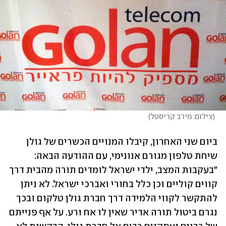
(
צילום: מירב קריסטל
)
ביום שני האחרון, קיבלו המנויים הכשרים של גולן 
שיחת טלפון מגורם אנונימי, עם ההודעה הבאה: 
"בעקבות המצב, ילדי ישראל לומדים תורה מהבית דרך 
קווים קוליים וכן כלל בחורי ואברכי ישראל. לא ניתן 
להתקשר לקווי הלמידה דרך חברת גולן טלקום ובכך 
נגרם ביטול תורה אדיר שאין לו אח ורע. על אף פנייתם 