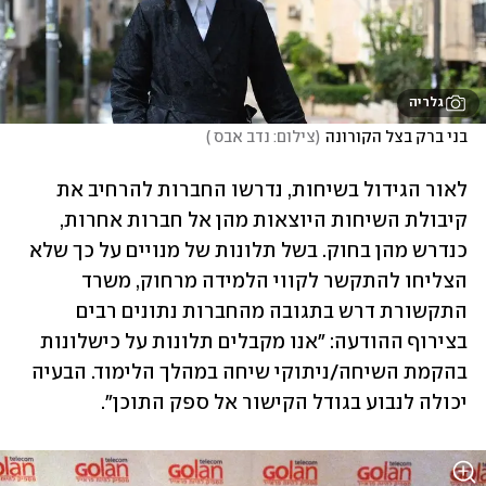
גלריה
בני ברק בצל הקורונה
(
צילום: נדב אבס 
)
לאור הגידול בשיחות, נדרשו החברות להרחיב את 
קיבולת השיחות היוצאות מהן אל חברות אחרות, 
כנדרש מהן בחוק. בשל תלונות של מנויים על כך שלא 
הצליחו להתקשר לקווי הלמידה מרחוק, משרד 
התקשורת דרש בתגובה מהחברות נתונים רבים 
בצירוף ההודעה: "אנו מקבלים תלונות על כישלונות 
בהקמת השיחה/ניתוקי שיחה במהלך הלימוד. הבעיה 
יכולה לנבוע בגודל הקישור אל ספק התוכן".