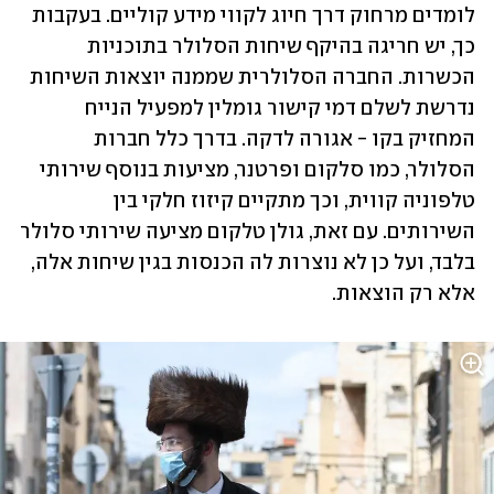
לומדים מרחוק דרך חיוג לקווי מידע קוליים. בעקבות 
כך, יש חריגה בהיקף שיחות הסלולר בתוכניות 
הכשרות. החברה הסלולרית שממנה יוצאות השיחות 
נדרשת לשלם דמי קישור גומלין למפעיל הנייח 
המחזיק בקו - אגורה לדקה. בדרך כלל חברות 
הסלולר, כמו סלקום ופרטנר, מציעות בנוסף שירותי 
טלפוניה קווית, וכך מתקיים קיזוז חלקי בין 
השירותים. עם זאת, גולן טלקום מציעה שירותי סלולר 
בלבד, ועל כן לא נוצרות לה הכנסות בגין שיחות אלה, 
אלא רק הוצאות.