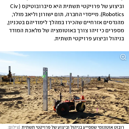
וביצוע של פרויקטי תשתית היא סיברובוטיקס (Civ 
Robotics). מייסדי החברה, תום ישורון וליאב מולר, 
מהנדסים אזרחיים שהכירו במהלך לימודיהם בטכניון, 
מספרים כי זיהו צורך באוטומציה של מלאכת המודד 
בניהול וביצוע פרויקטי תשתית. 
רובוט אוטונומי שמסייע בניהול וביצוע של פרויקטי תשתית
(
צילום: 