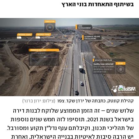
בשיתוף התאחדות בוני הארץ
קהילת קונטק. כתבתה של ירדן שקד. צפו
(
צילום: ירון ברנר
)
שלוש שנים – זה הזמן הממוצע שלוקח לבנות דירה 
בישראל בשנת 2021. תוסיפו לזה חמש שנים נוספות 
של תהליכי תכנון, וקיבלתם ענף נדל"ן תקוע ומסורבל. 
יש הרבה סיבות לאיטיות בבנייה הישראלית, ואחרת 