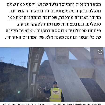
מספר המנכ"ל והמייסד גלעד שלוש, "לפני כמה שנים 
נתקלנו בבעיה משמעותית בתחום סקירת הגשרים. 
מדובר בעבודה מורכבת, שכרוכה במתקני הרמה כמו 
סנפלינג, וגם בעצירות שגורמות לפקקי תנועה. 
פיתחנו טכנולוגיה מבוססת רחפנים שמבצעת סקירה 
של כל הגשר ונותנת מענה מלא של המהנדס האזרחי". 