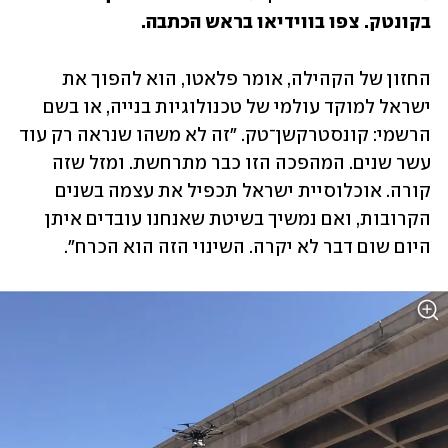
בקונטק. צפו בווידיאו בראש הכתבה. 
החזון של הקהילה, אומר פלאטו, הוא להפוך את 
ישראל למוקד עולמי של טכנולוגיות בנייה, או בשם 
הרשמי: קונסטרקשן־טק. "זה לא משהו שנראה רק עוד 
עשר שנים. המהפכה הזו כבר מתרחשת. ומזל שזה 
קורה. אוכלוסיית ישראל תכפיל את עצמה בשנים 
הקרובות, ואם נמשיך בשיטת שאנחנו עובדים איתן 
היום שום דבר לא יקרה. השינוי הזה הוא הכרח".