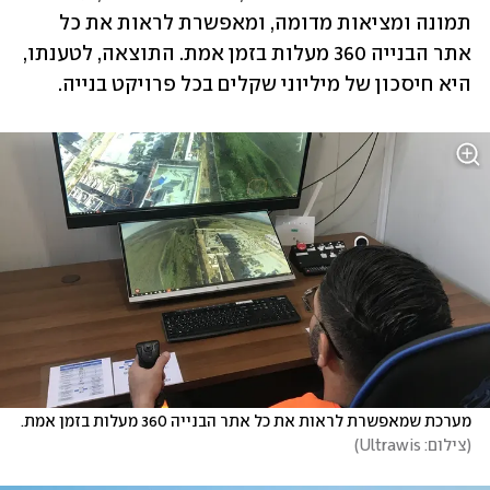
תמונה ומציאות מדומה, ומאפשרת לראות את כל 
אתר הבנייה 360 מעלות בזמן אמת. התוצאה, לטענתו, 
היא חיסכון של מיליוני שקלים בכל פרויקט בנייה. 
מערכת שמאפשרת לראות את כל אתר הבנייה 360 מעלות בזמן אמת.
(
צילום: Ultrawis
)