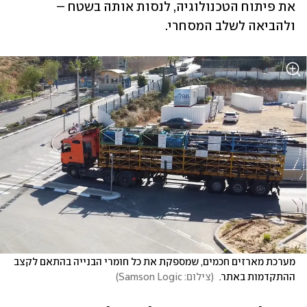
את פיתוח הטכנולוגיה, לנסות אותה בשטח – 
ולהביאה לשלב המסחרי. 
מערכת מארזים חכמים, שמספקת את כל חומרי הבנייה בהתאם לקצב 
ההתקדמות באתר. 
(
צילום: Samson Logic
)