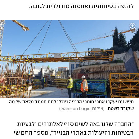
להנפה בטיחותית ואחסנה מודולרית לגובה. 
חיישנים יעקבו אחרי חומרי הבנייה ויוכלו לתת תמונה מלאה של מה 
שקורה בשטח. 
(
צילום: Samson Logic 
)
"החברה שלנו באה לשים סוף לאלתורים ולבעיות 
הבטיחות והיעילות באתרי הבנייה", מספר היזם שי 