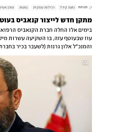
תגיות
נועה קירל
רכילות עסקית
בועות
מורן אטי
מתקן חדש לייצור קנאביס בעוט
והמנכ"ל אלון גרנות (לשעבר בכיר בחברת