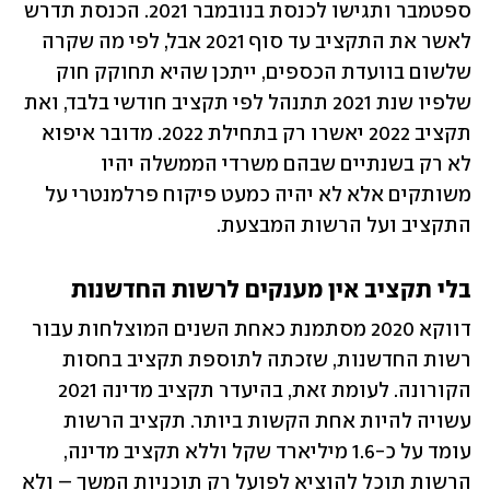
ספטמבר ותגישו לכנסת בנובמבר 2021. הכנסת תדרש 
לאשר את התקציב עד סוף 2021 אבל, לפי מה שקרה 
שלשום בוועדת הכספים, ייתכן שהיא תחוקק חוק 
שלפיו שנת 2021 תתנהל לפי תקציב חודשי בלבד, ואת 
תקציב 2022 יאשרו רק בתחילת 2022. מדובר איפוא 
לא רק בשנתיים שבהם משרדי הממשלה יהיו 
משותקים אלא לא יהיה כמעט פיקוח פרלמנטרי על 
התקציב ועל הרשות המבצעת.
בלי תקציב אין מענקים לרשות החדשנות
דווקא 2020 מסתמנת כאחת השנים המוצלחות עבור 
רשות החדשנות, שזכתה לתוספת תקציב בחסות 
הקורונה. לעומת זאת, בהיעדר תקציב מדינה 2021 
עשויה להיות אחת הקשות ביותר. תקציב הרשות 
עומד על כ-1.6 מיליארד שקל וללא תקציב מדינה, 
הרשות תוכל להוציא לפועל רק תוכניות המשך – ולא 