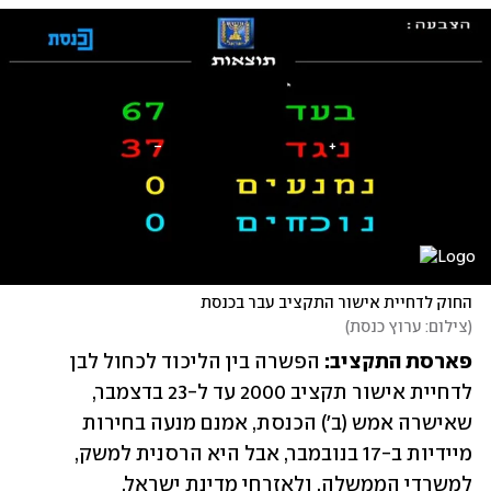
החוק לדחיית אישור התקציב עבר בכנסת
(
צילום: ערוץ כנסת
)
פארסת התקציב: 
הפשרה בין הליכוד לכחול לבן 
לדחיית אישור תקציב 2000 עד ל-23 בדצמבר, 
שאישרה אמש (ב') הכנסת, אמנם מנעה בחירות 
מיידיות ב-17 בנובמבר, אבל היא הרסנית למשק, 
למשרדי הממשלה, ולאזרחי מדינת ישראל.