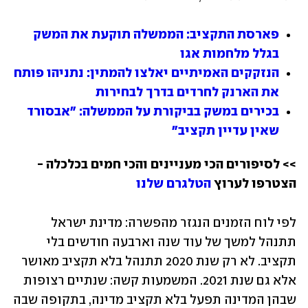
פארסת התקציב: הממשלה תוקעת את המשק 
בגלל מלחמות אגו
הנזקקים האמיתיים יאלצו להמתין: נתניהו פותח 
את הארנק לחרדים בדרך לבחירות
בכירים במשק בביקורת על הממשלה: "אבסורד 
שאין עדיין תקציב"
>> לסיפורים הכי מעניינים והכי חמים בכלכלה - 
הצטרפו לערוץ 
הטלגרם שלנו
לפי לוח הזמנים הנגזר מהפשרה: מדינת ישראל 
תתנהל למשך של עוד שנה וארבעה חודשים בלי 
תקציב. לא רק שנת 2020 תתנהל בלא תקציב מאושר 
אלא גם שנת 2021. המשמעות קשה: שנתיים רצופות 
שבהן המדינה תפעל בלא תקציב מדינה, בתקופה שבה 