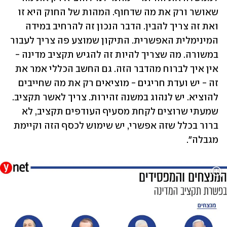
שאושר ורק את מה שדחוף. המהות של החוק היא זו 
ואת זה צריך להבין. הדבר הנכון זה להרחיב במידה 
המינימלית האפשרית. התיקון שמוצע פה צריך לעבור 
במשורה. מה שצריך להיות זה להגיש תקציב מדינה - 
אין איך לברוח מהדבר הזה. גם החשב הכללי אמר את 
זה - יש ועדת חריגים - מוציאים רק את מה שחייבים 
להוציא. יש לנהוג במשנה זהירות. צריך לאשר תקציב. 
שמעתי שרוצים לקחת מסעיף העודפים תקציב, לא 
ברור בכלל שזה אפשרי, יש שימוש לכסף הזה וקיימת 
מגבלה".