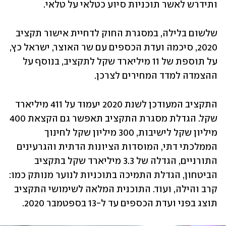
ותידרש לאשר תוכניות סיוע כטלאי על טלאי.
שלשום בלילה, במסגרת החוק לדחיית אישור תקציב 
2020, סיכמה ועדת הכספים עם שר האוצר, ישראל כץ, 
על תוספת של 11 מיליארד שקל לתקציב, בנוסף על 
ההצמדה למדד המחירים לצרכן.
התקציב המעודכן לשנת 2020 יעמוד על 411 מיליארד 
שקל. הגדלת מסגרת התקציב תאפשר גם הקצאת 400 
מיליון שקל לישיבות, 300 מיליון שקל לחינוך 
הממלכתי דתי, המוסדות הציונות הדתית והגרעינים 
התורניים, הגדלה של 3.3 מיליארד שקל בתקציב 
הביטחון, הגדלת התמיכה בתוכניות לנוער מנותק כמו: 
קרב והילה, ועוד. התוכנית המלאה לשימושי התקציב 
תוצג בפני ועדת הכספים עד ל-13 בספטמבר 2020.