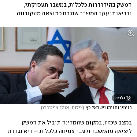
המשק בהידרדרות כלכלית, במשבר תעסוקתי, 
ובריאותי עקב המשבר שנגרם כתוצאה מהקורונה.
גלריה
בנימין נתניהו וישראל כץ
(
צילום : אוהד צויגנברג
)
במצב שכזה, במקום שהמדינה תוביל את המשק 
ליציאה מהמשבר ולעבר צמיחה כלכלית – היא נגררת, 