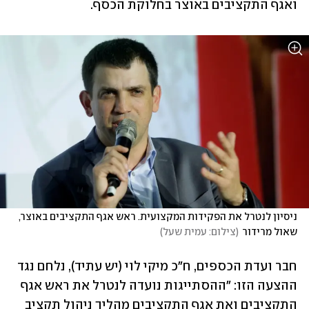
ואגף התקציבים באוצר בחלוקת הכסף.
ניסיון לנטרל את הפקידות המקצועית. ראש אגף התקציבים באוצר, 
שאול מרידור
(
צילום: עמית שעל
)
חבר ועדת הכספים, ח"כ מיקי לוי (יש עתיד), נלחם נגד 
ההצעה הזו: "ההסתייגות נועדה לנטרל את ראש אגף 
התקציבים ואת אגף התקציבים מהליך ניהול תקציב 