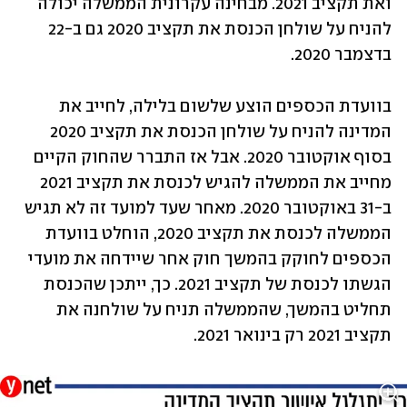
ואת תקציב 2021. מבחינה עקרונית הממשלה יכולה 
להניח על שולחן הכנסת את תקציב 2020 גם ב-22 
בדצמבר 2020.
בוועדת הכספים הוצע שלשום בלילה, לחייב את 
המדינה להניח על שולחן הכנסת את תקציב 2020 
בסוף אוקטובר 2020. אבל אז התברר שהחוק הקיים 
מחייב את הממשלה להגיש לכנסת את תקציב 2021 
ב-31 באוקטובר 2020. מאחר שעד למועד זה לא תגיש 
הממשלה לכנסת את תקציב 2020, הוחלט בוועדת 
הכספים לחוקק בהמשך חוק אחר שיידחה את מועדי 
הגשתו לכנסת של תקציב 2021. כך, ייתכן שהכנסת 
תחליט בהמשך, שהממשלה תניח על שולחנה את 
תקציב 2021 רק בינואר 2021.