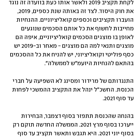
לקחת תקציב 2019 ולאשר אותו כעת בוועדה זה נוגד 
את חוק היסוד. לצד זה באותה שנת כספים, 2019, 
הועברו תקציבים וכספים קואליציוניים. ההנחיות 
מחייבות לחשוף את כל אותם הסכמים שנוגעים 
לאופן בו מוצגים הסכמים קואליציוניים, איפה הם 
מוצגים ותנאי למה הם מוצגים - מאחר וב-2019 יש 
כסף פוליטי וקואליציוני, יש להניח את כל ההסכמים 
בהתאם להנחיות היועמ"ש לממשלה".
התנגדותם של מרידור ומסינג לא השפיעה על חברי 
הכנסת. החשכ"ל ינהל את התקציב ההמשכי לפחות 
עד סוף 2021.
בהנחה שהכנסת תתפזר בסוף דצמבר, הבחירות 
ייערכו בסוף מרץ 2021. הממשלה החדשה תוקם רק 
בסוף יוני 2021. היא תגבש ותאשר תקציב עד סוף 