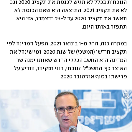
הנוכחית בכלל לא תגיש לכנסת את תקציב 2020 וגם 
לא את תקציב 2021. התוצאה היא שאם הכנסת לא 
תאשר את תקציב 2020 עד ל-23 בדצמבר, אזי היא 
תתפזר באותו היום.
במקרה כזה, החל מ-1 בינואר 2021, תפעל המדינה לפי 
תקציב חודשי (המשכי) של שנת 2020, ומי שינהל את 
המדינה הוא החשב הכללי החדש שאותו ימנה שר 
האוצר כץ. החשכ"ל הנוכחי, רוני חזקיהו, הודיע על 
פרישתו בסוף אוקטובר 2020.