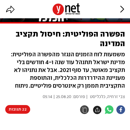
הפשרה הפוליטית: חיסול תקציב
המדינה
משמעות לוח הזמנים הנגזר מהפשרה הפוליטית:
מדינת ישראל תתנהל עוד שנה ו-4 חודשים בלי
תקציב מאושר, עד סוף 2021. אבל את נתניהו לא
מעניינת ההידרדרות הכלכלית, והתוספת
התקציבית תממן רק אינטרסים פוליטיים. ניתוח
צבי זרחיה, כלכליסט
| פורסם:
25.08.20 | 05:14
22 תגובות