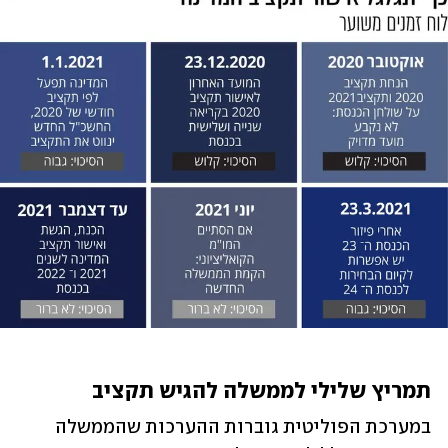
תמריץ שלילי לממשלה להגיש תקציב
במערכת הפוליטית גוברות ההערכות שהממשלה 