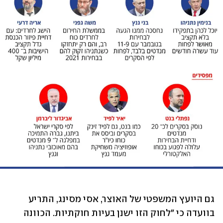
גם היועץ המשפטי של האוצר, אסי מסינג, התריע 
בוועדה כי "לחוק הזו ישנן בעיות חוקתיות. הכוונה 