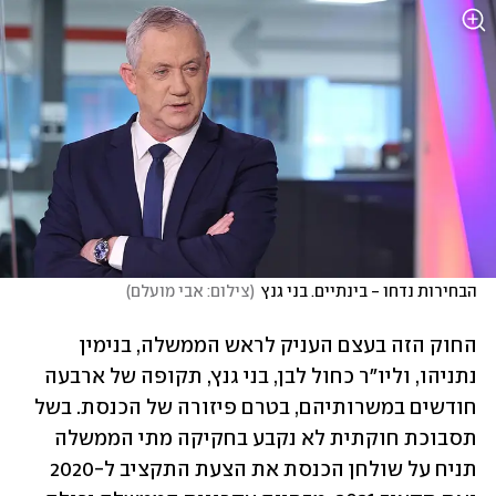
הבחירות נדחו - בינתיים. בני גנץ
(
צילום: אבי מועלם
)
החוק הזה בעצם העניק לראש הממשלה, בנימין 
נתניהו, וליו"ר כחול לבן, בני גנץ, תקופה של ארבעה 
חודשים במשרותיהם, בטרם פיזורה של הכנסת. בשל 
תסבוכת חוקתית לא נקבע בחקיקה מתי הממשלה 
תניח על שולחן הכנסת את הצעת התקציב ל-2020 