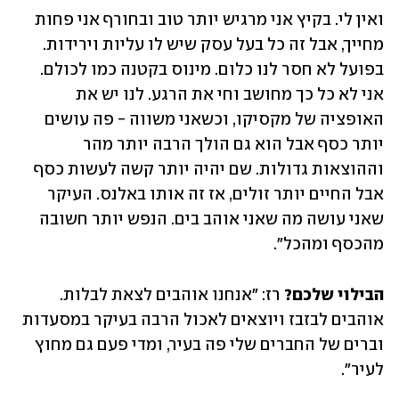
ואין לי. בקיץ אני מרגיש יותר טוב ובחורף אני פחות 
מחייך, אבל זה כל בעל עסק שיש לו עליות וירידות. 
בפועל לא חסר לנו כלום. מינוס בקטנה כמו לכולם. 
אני לא כל כך מחושב וחי את הרגע. לנו יש את 
האופציה של מקסיקו, וכשאני משווה - פה עושים 
יותר כסף אבל הוא גם הולך הרבה יותר מהר 
וההוצאות גדולות. שם יהיה יותר קשה לעשות כסף 
אבל החיים יותר זולים, אז זה אותו באלנס. העיקר 
שאני עושה מה שאני אוהב בים. הנפש יותר חשובה 
מהכסף ומהכל״. 
הבילוי שלכם?
 רז: ״אנחנו אוהבים לצאת לבלות. 
אוהבים לבזבז ויוצאים לאכול הרבה בעיקר במסעדות 
וברים של החברים שלי פה בעיר, ומדי פעם גם מחוץ 
לעיר״.