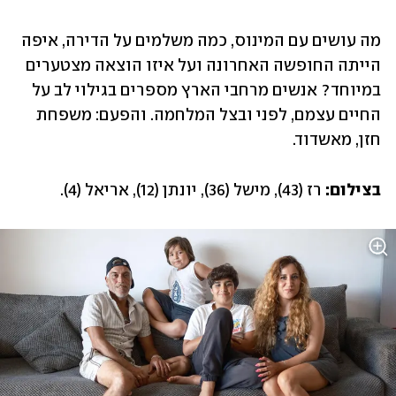
מה עושים עם המינוס, כמה משלמים על הדירה, איפה 
הייתה החופשה האחרונה ועל איזו הוצאה מצטערים 
‏במיוחד? אנשים מרחבי הארץ מספרים בגילוי לב על 
החיים עצמם, לפני ובצל המלחמה. והפעם: משפחת 
חזן, מאשדוד.
בצילום: 
רז (43), מישל (36), יונתן (12), אריאל (4).