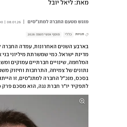
מאת: ליאל יובל
מוגש מטעם החברה למתנ"סים
|
08.01.26 | 08:00
תגיות
כללי
מוסף אנשי השנה 2026
לתפקיד יו"ר חברת נגה, הוא מסכם פרק 