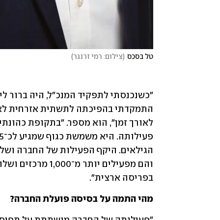
טל בסכס
(
צילום: רמי זרנגר
)
בפריסה ארצית".
מהי התמה על בסיסה פועלת החברה?