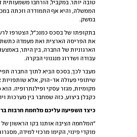
במשק. 
עבודה ושדרוג מנגנוני הבקרה.
כקבלן ביצוע, כזה שמחבר בין מערכות ויוצ
כיצד השפיעה עליכם מלחמת חרבות ברז