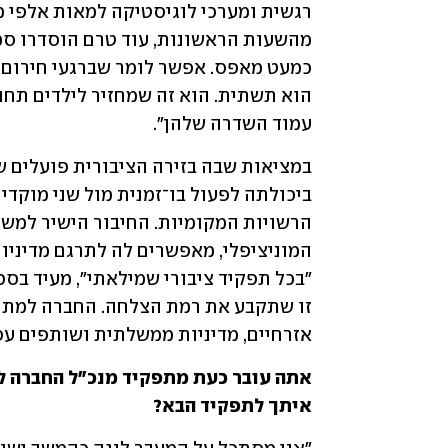
עמוד השדרה שלהן".
אזרחיים, מדיניות ממשלתית ושותפים עסק
איתך לתפקיד הבא?