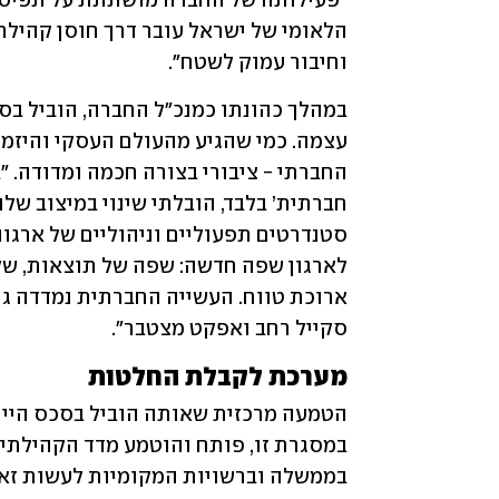
וחיבור עמוק לשטח".
סקייל רחב ואפקט מצטבר".
מערכת לקבלת החלטות