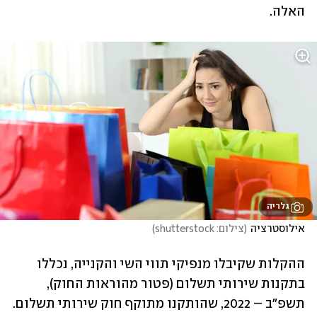
האלה.
גלריה
אילוסטרציה
(
צילום: shutterstock
)
ההקלות שקיבלו מנפיקי תווי השי והקנייה, נכללו 
בתקנות שירותי תשלום (פטור מהוראות החוק), 
תשפ"ב – 2022, שהותקנו מתוקף חוק שירותי תשלום. 