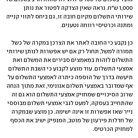
1,000 ש"ח. נראה שאין הצדקה לפטור את נותן 
שירותי התשלום מקיום חובה זו, גם ביחס לתווי קנייה 
ומתנה וכרטיסי רווחה נטענים.     
כן נקבע כי החובה לאתר את הצרכן במקרה של כשל 
תמורה למשל, תחול רק אם יש אפשרות לנותן שירותי 
התשלום לזהות במאמצים סבירים את המשלם ואת 
אמצעי התשלום. עוד מוצע לקבוע כי השבת התשלום 
תיעשה בדרך של הוספה כיתרה לאמצעי התשלום על 
אף שמדובר באמצעי תשלום אנונימי, זאת מתוך הנחה 
שרוב הסיכויים שמחזיק אמצעי התשלום הוא גם זה 
שהתחייב בעסקה, למעט לגבי אמצעי תשלום מבוססי 
נייר שאז אפשרות זו אינה ישימה. כן מוצע שבמקרה 
של חדלות פירעון של מוטב, המנפיק ישיב את הכסף 
למחזיק הכרטיס.