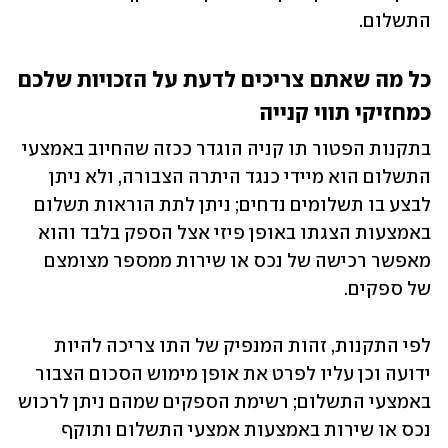
התשלום. 
כל מה שאתם צריכים לדעת על הזכויות שלכם 
כמחזיקי תווי קנייה
בתקנות הפטור תו קניה הוגדר ככזה שהחיוב באמצעי 
התשלום הוא מיידי כנגד היתרה הצבורה, ולא ניתן 
לבצע בו תשלומים נדחים; ניתן לתת הוראות תשלום 
באמצעות הצגתו באופן פיזי אצל הספק בלבד והוא 
מאפשר רכישה של נכס או שירות ממספר מצומצם 
של ספקים.
לפי התקנות, זהות המנפיק של התו צריכה להיות 
ידועה וכן עליו לפרט את אופן מימוש הסכום הצבור 
באמצעי התשלום; רשימת הספקים שמהם ניתן לרכוש 
נכס או שירות באמצעות אמצעי התשלום ותוקף 