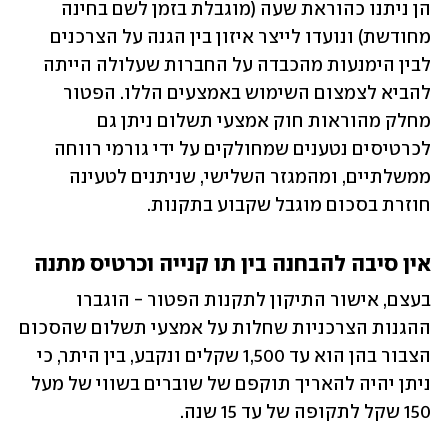
הן ניתנו כהוראת שעה (מוגבלת בזמן לשם בחינה 
מחודשת) ונועדו לייצר איזון בין הגנה על הצרכנים 
לבין הימנעות מהכבדה על החברות שעלולה הייתה 
להביא לצמצום השימוש באמצעים הללו. הפטור 
מחלק מהוראות חוק אמצעי תשלום ניתן גם 
לכרטיסים נטענים שמחולקים על ידי גורמי רווחה 
ממשלתיים, ומהמגזר השלישי, שניתנים לטעינה 
חוזרת בסכום מוגבל שקבוע בתקנות. 
אין סיבה להבחנה בין תו קנייה וכרטיס מתנה
בעצם, אישור התיקון לתקנות הפטור - הוגברו 
ההגנות הצרכניות שחלות על אמצעי תשלום שהסכום 
הצבור בהן הוא עד 1,500 שקלים ונקבע, בין היתר, כי 
ניתן יהיה להאריך תוקפם של שוברים בשווי של מעל 
150 שקל לתקופה של עד 15 שנה. 