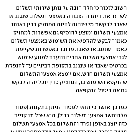
חשוב לזכור כי חלה חובה על נותן שירותי תשלום 
לשחזר את היתרה הצבורה באמצעי תשלום שנגנב או 
שאבד לבקשת מי שנחזה להיות המחזיק כדין באותו 
אמצעי תשלום ומוצע להוסיף גם אפשרות למחזיק 
כאמור לבקש להקפיא את השימוש באמצעי תשלום 
כאמור שנגנב או שאבד. מדובר באפשרות שקיימת 
לגבי אמצעי תשלום אחרים ונועדה למנוע שימוש 
בכרטיס שאבד או שנגנב בתקופת הביניים עד להנפקת 
אמצעי תשלום חדש. אם יימצא אמצעי התשלום 
שהוקפא השימוש בו, המחזיק כדין יוכל יהיה לבקש 
גם את ביטול ההקפאה.
כמו כן, אושר כי תנאי לפטור הניתן בתקנות (פטור 
מלהיחשב אמצעי תשלום רגיל), הוא שכל תו קנייה 
כזה יוצג באופן נפרד והתשלום בכל אמצעי תשלום 