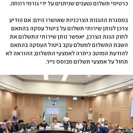
כרטיסי תשלום נטענים שניתנים על ידי גורמי רווחה.
במסגרת ההגנות הצרכניות שאושרו היום: אם הודיע 
צרכן לנותן שירותי תשלום על ביטול עסקה בהתאם 
לחוק הגנת הצרכן, יאפשר נותן שירותי התשלום את 
השבת התשלום למשלם עקב ביטול העסקה בהתאם 
להודעת המוטב כיתרה לאמצעי התשלום; ההוראה לא 
תחול על אמצעי תשלום מבוסס נייר.