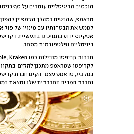
הנכסים הדיגיטליים עומדים על סף כניסה
דיגיטליים ופלטפורמות מסחר.
וחברת המדיה החברתית שלו נמצאת במגעים