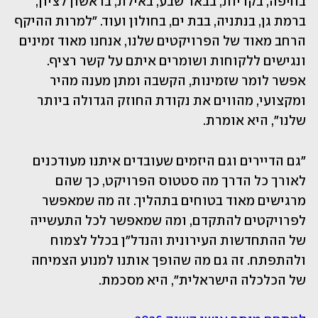
בחיפה, בקריות, בבאר שבע, באילת, בראשון לציון, 
ברמת גן, בנתניה, בבת ים, בחולון ועוד. "למרות ההיקף 
הרחב מאוד של הפרויקטים שלנו, אנחנו מאוד זמינים 
ונגישים ללקוחות ושומרים איתם על קשר רציף. 
אפשר לומר שזמינות, הקשבה ומתן מענה מהיר 
ומקצועי, מהווים את נקודת החוזק הגדולה ביותר 
שלנו", היא אומרת.
"גם הדיירים וגם היזמים שעובדים איתנו מעודכנים 
לאורך כל הדרך מה סטטוס הפרויקט, כך שהם 
מרגישים מאוד בטוחים בתהליך. זה מה שמאפשר 
לפרויקטים להתקדם, ומה שמאפשר לכל התעשייה 
של ההתחדשות העירונית והנדל"ן בכלל לצמוח 
ולהתפתח. זה גם מה שהופך אותנו למנוע הצמיחה 
של הכלכלה הישראלית", היא מסכמת.