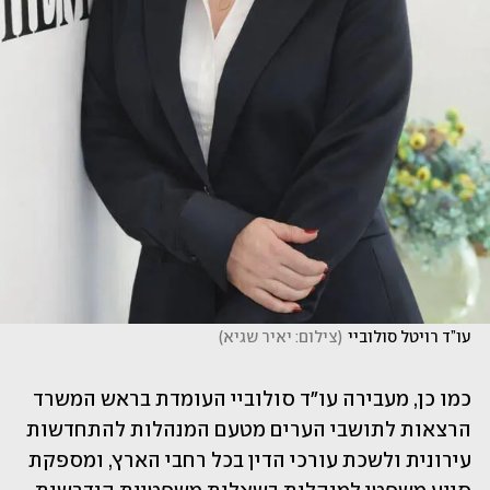
עו”ד רויטל סולוביי
(
צילום: יאיר שגיא
)
כמו כן, מעבירה עו"ד סולוביי העומדת בראש המשרד 
הרצאות לתושבי הערים מטעם המנהלות להתחדשות 
עירונית ולשכת עורכי הדין בכל רחבי הארץ, ומספקת 