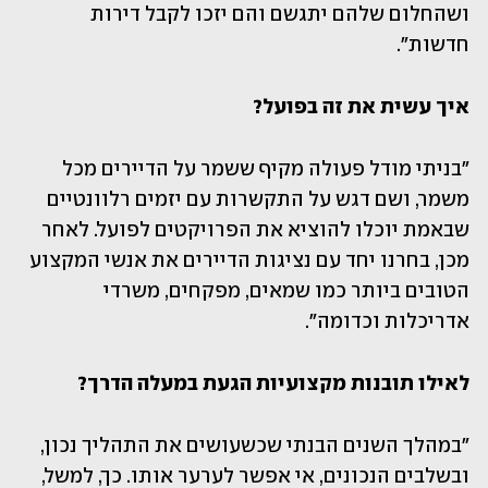
ושהחלום שלהם יתגשם והם יזכו לקבל דירות 
חדשות".
איך עשית את זה בפועל?
"בניתי מודל פעולה מקיף ששמר על הדיירים מכל 
משמר, ושם דגש על התקשרות עם יזמים רלוונטיים 
שבאמת יוכלו להוציא את הפרויקטים לפועל. לאחר 
מכן, בחרנו יחד עם נציגות הדיירים את אנשי המקצוע 
הטובים ביותר כמו שמאים, מפקחים, משרדי 
אדריכלות וכדומה". 
לאילו תובנות מקצועיות הגעת במעלה הדרך?
"במהלך השנים הבנתי שכשעושים את התהליך נכון, 
ובשלבים הנכונים, אי אפשר לערער אותו. כך, למשל, 