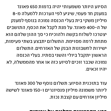
הסיוע היותר משמעותי יהיה בדמות 650 פאונד 
במענק חד פעמי, שיגיע לפי הערכות ללמעלה מ-8 
מיליון משקי בית בעלי הכנסה נמוכה בנוסף למענק 
של ה-400 פאונד. על מנת לקבל את הכסף, התושבים 
יצטרכו לשלוח בקשה ולהוכיח כי סך ההון שלהם הוא 
מתחת לרמה מסוימת. התשלום יתבצע בשתי פעימות, 
ישירות לחשבונות הבנק של האזרחים. התשלום 
הראשון יתקבל ביולי והשני בסתיו. בעלי הכנסה 
נמוכה שכבר זוכים לסיוע כזה או אחר מהממשלה, לא 
יהיו זכאים.
עוד בתוכנית הסיוע: תשלום נוסף של 300 פאונד 
ליותר משמונה מיליון פנסיונרים ו-150 פאונד לשישה 
מיליון אזרחים עם קצבת נכות.