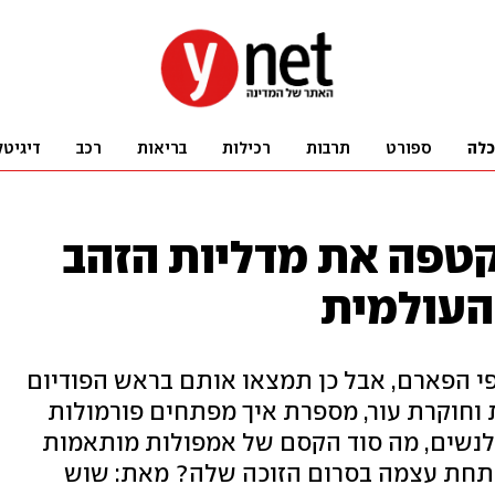
כלה
ספורט
תרבות
רכילות
בריאות
רכב
דיגיטל
קטפה את מדליות הזהב
העולמית
פי הפארם, אבל כן תמצאו אותם בראש הפודיום
ית וחוקרת עור, מספרת איך מפתחים פורמולות
נשים, מה סוד הקסם של אמפולות מותאמות
פתחת עצמה בסרום הזוכה שלה? מאת: שוש