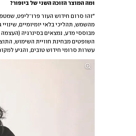
ומה המוצר הזוכה השני של ביופור?
עשרות סרומי חידוש טובים, והגיע למקום