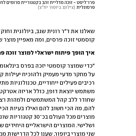
פרסונלית
(
צילום: ביופור יח"צ
)
קוסמטי זוכה פרסים, ומה מאפיין מוצר 
איך הופך פיתוח ישראלי למוצר זוכה פר