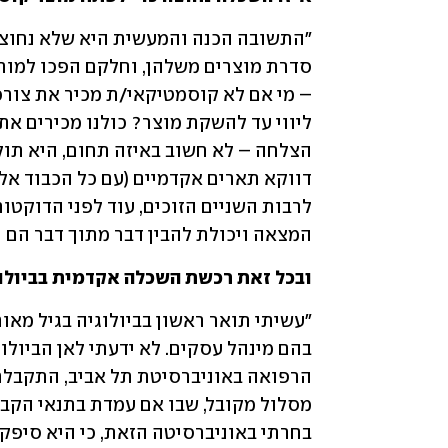
המצאה ויכולת להבין דבר מתוך דבר הם 
ובכל זאת רכשת השכלה אקדמית בביולו