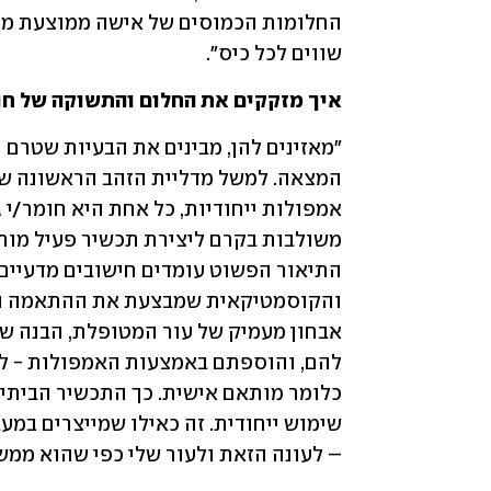
שווים לכל כיס". 
איך מזקקים את החלום והתשוקה של חו
– לעונה הזאת ולעור שלי כפי שהוא ממש ע