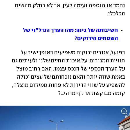
נחמד או תוספת נעימה לעין, אך לא כחלק מהשיח 
הכלכלי.
חשיבותה של גינה: מהו הערך הנדל"ני של 
השטחים הירוקים?
בפועל, אזורים ירוקים משפיעים באופן ישיר על 
חוויית המגורים, על איכות החיים שלנו ולעיתים גם 
על הערך הכספי של הנכס עצמו. האם רחוב מוצל 
באמת שווה יותר, והאם נוכחותם של עצים יכולה 
להשפיע על שווי הדירות לא פחות ממיקום מוצלח, 
קומה מבוקשת או נוף מרהיב?