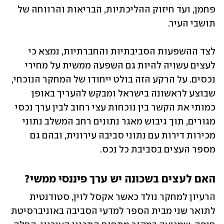
פחמן, ועד חיזוק ההליכתיות, הבריאות והרווחה של 
תושבי העיר.
לצד ההשפעות הסביבתיות והחברתיות, נמצא כי 
לעצים עשויה להיות גם השפעה ממשית על מחירי 
נכסים. על הרקע הזה בולט ייחודו של המחקר הנוכחי, 
שבוצע לראשונה בישראל ומבקש להעריך באופן 
כמותי את הקשר בין נוכחות עצי רחוב לבין ערך נכסי 
מגורים, תוך גיבוש מאגר נתונים רחב המשלב נתוני 
מכירות דירות עם נתוני סביבה עירונית, ובהם גם 
מספר העצים בסביבת כל נכס.
האם לעצים בשכונה יש ערך פיננסי ממשי?
הרעיון למחקר נולד כאשר אקסל לוין, סטודנטית 
לתואר שני מבית הספר למדעי הסביבה באוניברסיטת 