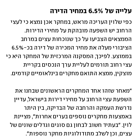
עלייה של 6.5% במחיר הדירה
כפי שלוין העריכה מראש, במחקר אכן נמצא כי לעצי 
הרחוב יש השפעה מובהקת על מחירי הדירות. 
הממצאים הצביעו על כך שנוכחות עצים במרחב 
הציבורי מעלה את מחיר המכירה של דירה בכ-6.5% 
בממוצע. לפיכך, המסקנה המרכזית של המחקר היא כי 
עצי רחוב תורמים לעליית ערך הנכסים בקריית 
מוצקין, ממצא התואם מחקרים בינלאומיים קודמים.
"מאחר שזהו אחד המחקרים הראשונים שבחנו את 
השפעת עצי הרחוב על מחירי דירות בישראל, עדיין 
נדרשת העמקה והרחבה של הבדיקה, בין היתר 
באמצעות מחקרים נוספים בערים אחרות", מציינת 
לוין. "בעתיד חשוב לבחון גם סוגים וגדלים שונים של 
עצים, וכן לשלב מתודולוגיות מחקר נוספות".