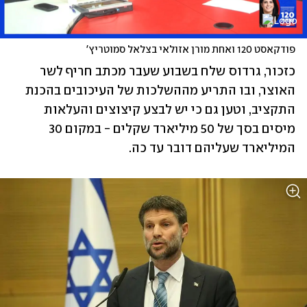
פודקאסט 120 ואחת מורן אזולאי בצלאל סמוטריץ'
כזכור, גרדוס שלח בשבוע שעבר מכתב חריף לשר 
האוצר, ובו התריע מההשלכות של העיכובים בהכנת 
התקציב, וטען גם כי יש לבצע קיצוצים והעלאות 
מיסים בסך של 50 מיליארד שקלים - במקום 30 
המיליארד שעליהם דובר עד כה.