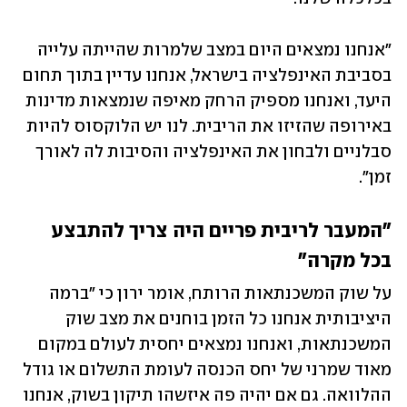
"אנחנו נמצאים היום במצב שלמרות שהייתה עלייה 
בסביבת האינפלציה בישראל, אנחנו עדיין בתוך תחום 
היעד, ואנחנו מספיק הרחק מאיפה שנמצאות מדינות 
באירופה שהזיזו את הריבית. לנו יש הלוקסוס להיות 
סבלניים ולבחון את האינפלציה והסיבות לה לאורך 
זמן".
"המעבר לריבית פריים היה צריך להתבצע 
בכל מקרה"
על שוק המשכנתאות הרותח, אומר ירון כי "ברמה 
היציבותית אנחנו כל הזמן בוחנים את מצב שוק 
המשכנתאות, ואנחנו נמצאים יחסית לעולם במקום 
מאוד שמרני של יחס הכנסה לעומת התשלום או גודל 
ההלוואה. גם אם יהיה פה איזשהו תיקון בשוק, אנחנו 