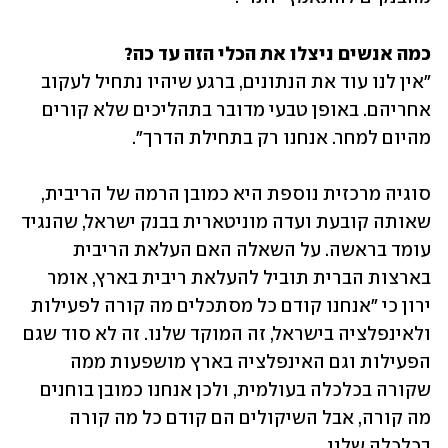
כמה אנשים ניצלו את הכלי הזה עד כה?

"אין לנו עוד את הנתונים, ברגע שיהיו נתחיל לעקוב 
אחריהם. באופן טבעי מדובר בתהליכים שלא קורים 
מהיום למחר. אנחנו רק בתחילת הדרך".
סוגיה מרכזית נוספת היא כמובן הרמה של הריבית, 
שאותה קובעת ועדה מוניטארית בבנק ישראל, שהנגיד 
עומד בראשה. על השאלה האם העלאת הריבית 
בארצות הברית תוביל להעלאת ריבית בארץ, אומר 
ירון כי "אנחנו קודם כל מסתכלים מה קורה לפעילות 
ולאינפלציה בישראל, זה המוקד שלנו. זה לא סוד שגם 
הפעילות וגם האינפלציה בארץ מושפעות ממה 
שקורה בכלכלה בעולמית, ולכן אנחנו כמובן בוחנים 
מה קורה, אבל השיקולים הם קודם כל מה קורה 
בכלכלה שלנו.