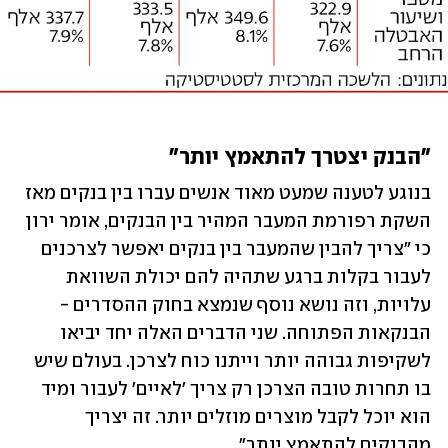
"הבנק יצטרך להתאמץ יותר"
בנוגע לטענה שמעט מאוד אנשים עברו בין בנקים מאז 
השקת רפורמת המעבר המהיר בין הבנקים, אומר ירון 
כי "צריך להבין שהמעבר בין בנקים יאפשר לצרכנים 
לעבור בקלות ברגע שתהיה להם יכולת השוואת 
עלויות, וזה נושא נוסף שנמצא בחוק ההסדרים - 
הבנקאות הפתוחה. שני הדברים האלה יחד יביאו 
לשקיפות גבוהה יותר וייתנו כוח לצרכן. בעולם שיש 
בו תחרות טובה הצרכן רק צריך 'לאיים' לעבור ומיד 
הוא יוכל לקבל מוצרים מוזלים יותר. זה יצריך 
מהבנקים להתאמץ יותר".