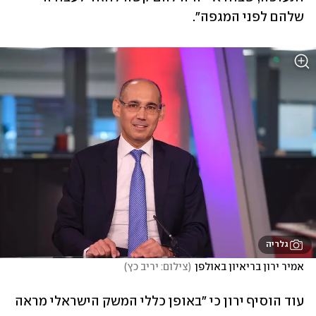
שלהם לפני המגפה".
גלריה
אמיר ירון בריאיון באולפן
(
צילום: יריב כץ
)
עוד הוסיף ירון כי "באופן כללי המשק הישראלי מראה 