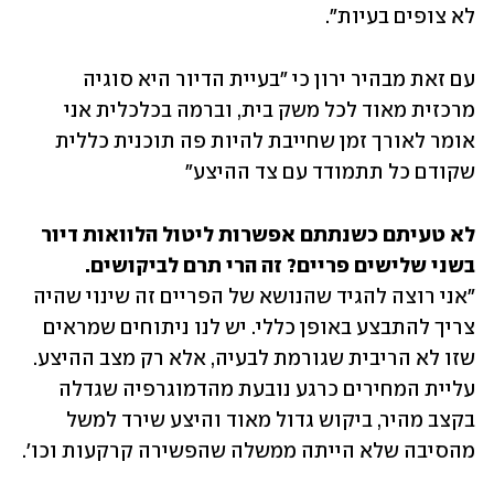
לא צופים בעיות".
עם זאת מבהיר ירון כי "בעיית הדיור היא סוגיה 
מרכזית מאוד לכל משק בית, וברמה בכלכלית אני 
אומר לאורך זמן שחייבת להיות פה תוכנית כללית 
שקודם כל תתמודד עם צד ההיצע"
לא טעיתם כשנתתם אפשרות ליטול הלוואות דיור 
בשני שלישים פריים? זה הרי תרם לביקושים.

"אני רוצה להגיד שהנושא של הפריים זה שינוי שהיה 
צריך להתבצע באופן כללי. יש לנו ניתוחים שמראים 
שזו לא הריבית שגורמת לבעיה, אלא רק מצב ההיצע. 
עליית המחירים כרגע נובעת מהדמוגרפיה שגדלה 
בקצב מהיר, ביקוש גדול מאוד והיצע שירד למשל 
מהסיבה שלא הייתה ממשלה שהפשירה קרקעות וכו'. 