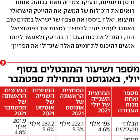
חוסן ודינמיות, ובעיקר צמיחה מאוד גבוהה. אנחנו 
רואים את היכולות של המשק, את ההייטק הישראלי 
והיצוא, ואלה ביססו את מצבה של ישראל במקום טוב. 
האתגר לעתיד יהיה להמשיך למצות את הפוטנציאל 
הזה, להגדיל את כוח העבודה בהייטק ולאפשר ליותר 
אנשים להיכנס לתחומים האלה שיגדילו את הפריון".