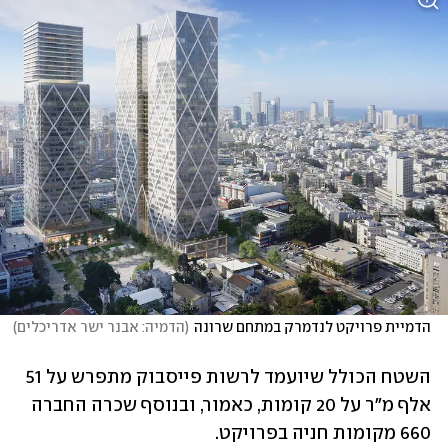
הדמיית פרויקט לנדמרק במתחם שרונה
(
הדמיה: אבנר ישר אדריכלים
)
השטח הכולל שיועמד לרשות פייסבוק מתפרש על 51 
אלף מ"ר על 20 קומות, כאמור, ובנוסף שכרה החברה 
660 מקומות חניה בפרויקט. 