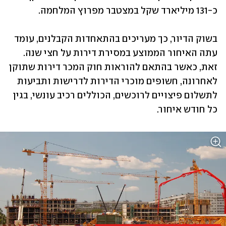
כ-131 מיליארד שקל במצטבר מפרוץ המלחמה.
בשוק הדיור, כך מעריכים בהתאחדות הקבלנים, עומד 
עתה האיחור הממוצע במסירת דירות על חצי שנה. 
זאת, כאשר בהתאם להוראות חוק המכר דירות שתוקן 
לאחרונה, חשופים מוכרי הדירות לדרישות ותביעות 
לתשלום פיצויים לרוכשים, הכוללים רכיב עונשי, בגין 
כל חודש איחור.