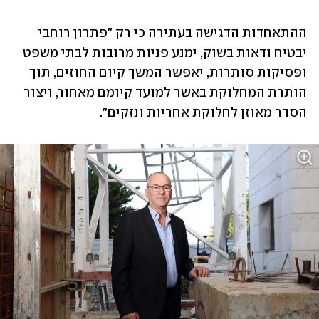
ההתאחדות הדגישה בעתירה כי רק "פתרון רוחבי 
יבטיח ודאות בשוק, ימנע פניות מרובות לבתי משפט 
ופסיקות סותרות, יאפשר המשך קיום החוזים, תוך 
הותרת המחלוקת באשר למועד קיומם מאחור, ויצור 
הסדר מאוזן לחלוקת אחריות ונזקים".