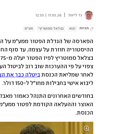
|
גד ליאור
11.05.26 | 12:55
תגיות
יבוא
בצלאל סמוטריץ'
מע"מ
לאחר שמליאת הכנסת 
ביטלה כבר את הצ
ליבוא אישי בחבילות מחו"ל ל-150 דולר.
הכנסת.