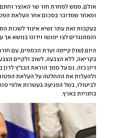
ומאחר שמדובר בסכום אחר העלאת הפטור
והמתנגדים לצו יפגשו וידונו בנושא אך עד
בחנויות בארץ.