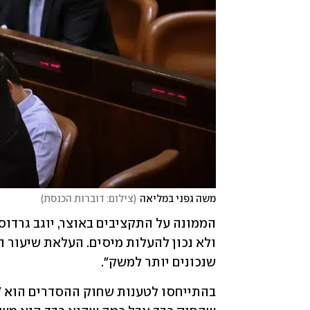
משה גפני במליאה
(
צילום: דוברות הכנסת
)
שנכונים יותר למשק".