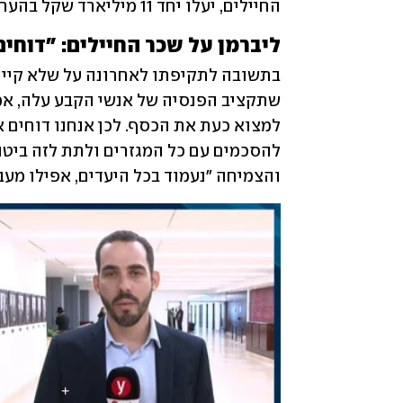
החיילים, יעלו יחד 11 מיליארד שקל בהערכה זהירה".
ליברמן על שכר החיילים: "דוחים את
בתשובה לתקיפתו לאחרונה על שלא קיים
והצמיחה "נעמוד בכל היעדים, אפילו מעבר