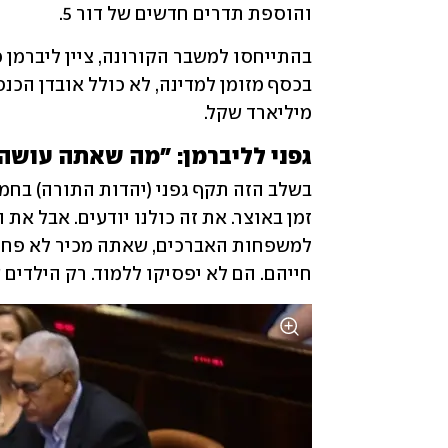
והוספת תדרים חדשים של דור 5.
מיליארד שקל.
גפני לליברמן: "מה שאתה עושה 
חייהם. הם לא יפסיקו ללמוד. רק הילדים 