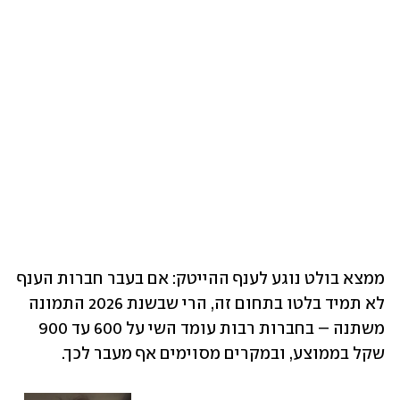
ממצא בולט נוגע לענף ההייטק: אם בעבר חברות הענף 
לא תמיד בלטו בתחום זה, הרי שבשנת 2026 התמונה 
משתנה – בחברות רבות עומד השי על 600 עד 900 
שקל בממוצע, ובמקרים מסוימים אף מעבר לכך.