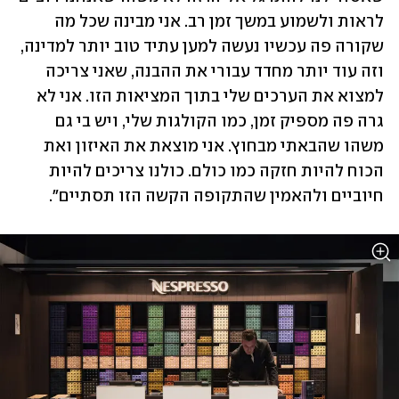
לראות ולשמוע במשך זמן רב. אני מבינה שכל מה 
שקורה פה עכשיו נעשה למען עתיד טוב יותר למדינה, 
וזה עוד יותר מחדד עבורי את ההבנה, שאני צריכה 
למצוא את הערכים שלי בתוך המציאות הזו. אני לא 
גרה פה מספיק זמן, כמו הקולגות שלי, ויש בי גם 
משהו שהבאתי מבחוץ. אני מוצאת את האיזון ואת 
הכוח להיות חזקה כמו כולם. כולנו צריכים להיות 
חיוביים ולהאמין שהתקופה הקשה הזו תסתיים".