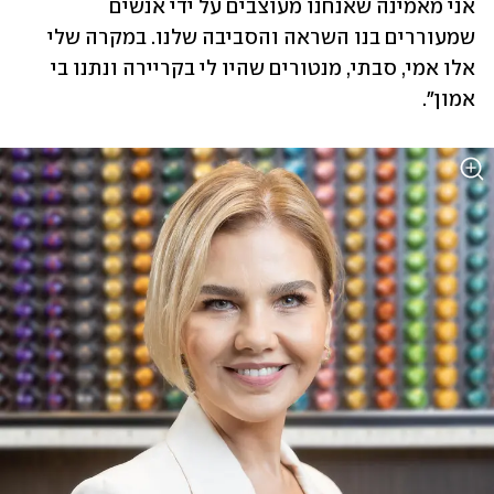
אני מאמינה שאנחנו מעוצבים על ידי אנשים 
שמעוררים בנו השראה והסביבה שלנו. במקרה שלי 
אלו אמי, סבתי, מנטורים שהיו לי בקריירה ונתנו בי 
אמון".