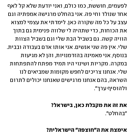
לפעמים, חוששת, כמו כולם, ואני יודעת שלא קל לאף 
אחד שנולד וחי פה. אני בהחלט מרגישה אמפתיה וגם 
עצב על כל מה שקורה כאן. לימדתי את עצמי למצוא 
את הכוחות, כדי שתהיה לי שלווה פנימית גם בתוך 
הוויה קשה. גם בשביל הבת שלי וגם בשביל הצוות 
שלי. אין פה שני אנשים. אני אותו אדם בעבודה ובבית. 
בנוסף, אני מאמינה בהזדמנויות, והן לא מגיעות 
במקרה. מקריות ושינוי היו תמיד מפתח להתפתחות 
שלי. אנחנו צריכים לחפש מקומות שמביאים לנו 
השראה, בהם אנחנו מרגישים שאנחנו יכולים לתרום 
ולהוסיף ערך".
את זה את מקבלת כאן, בישראל?

"בהחלט".
אימצת את ה"חוצפה" הישראלית?
