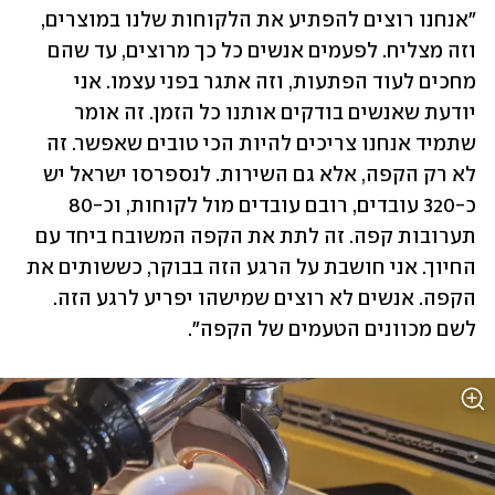
"אנחנו רוצים להפתיע את הלקוחות שלנו במוצרים, 
וזה מצליח. לפעמים אנשים כל כך מרוצים, עד שהם 
מחכים לעוד הפתעות, וזה אתגר בפני עצמו. אני 
יודעת שאנשים בודקים אותנו כל הזמן. זה אומר 
שתמיד אנחנו צריכים להיות הכי טובים שאפשר. זה 
לא רק הקפה, אלא גם השירות. לנספרסו ישראל יש 
כ-320 עובדים, רובם עובדים מול לקוחות, וכ-80 
תערובות קפה. זה לתת את הקפה המשובח ביחד עם 
החיוך. אני חושבת על הרגע הזה בבוקר, כששותים את 
הקפה. אנשים לא רוצים שמישהו יפריע לרגע הזה. 
לשם מכוונים הטעמים של הקפה".