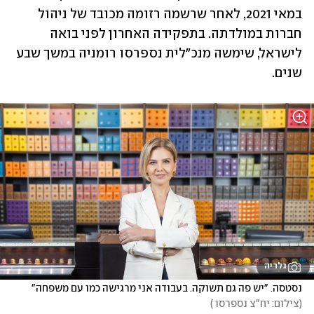
במאי 2021, לאחר שרשמה רזומה מכובד של ניהול 
חברות במולדתה. בתפקידה האחרון לפני בואה 
לישראל, שימשה מנכ"לית נספרסו רומניה במשך שבע 
שנים. 
גלריה
נסטסה. "יש פה גם תשוקה. בעבודה אני מרגישה כמו עם משפחה"
(
צילום: יח"צ נספרסו 
)