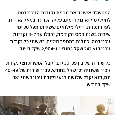
הממשלה אישרה את תכנית נקודות הזיכוי במס 
לחיילי מילואים לוחמים, עליה הכריזה במאי האחרון. 
לפי התכנית, חיילי מילואים ששירתו מעל 30 ימי 
שירות בשנת המס הקודמת, יקבלו עד ל-4 נקודות 
זיכוי במס, כתלות במספר הימים, כששווי כל נקודת 
זיכוי הוא 242 שקל בחודש, ו-2,904 שקל בשנה.
כל שירות של בין 30-39 יום, יקבל המשרת חצי נקודת 
זיכוי, ששוויה 121 שקל בחודש. עבור שירות של 40-49 
יום, הוא יקבל שלושת רבעי נקודת זיכוי בשווי 181 
שקל בחודש. 