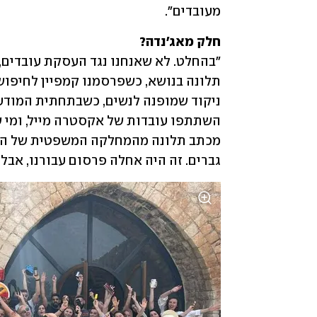
מעובדים".
חלק מאג'נדה?

גברים. זה היה אחלה פרסום עבורנו, אבל ה