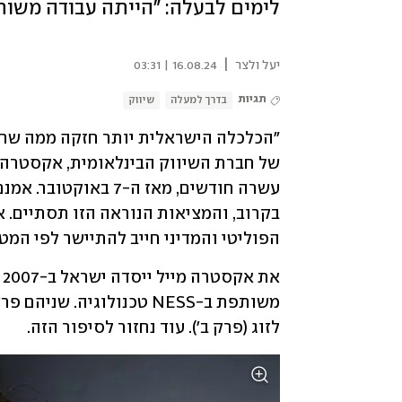
לימים לבעלה: "הייתה עבודה משות
|
יעל ולצר
16.08.24 | 03:31
תגיות
בדרך למעלה
שיווק
הפוליטי והמדיני חייב להתיישר לפי המט
לזוג (פרק ב'). עוד נחזור לסיפור הזה. 