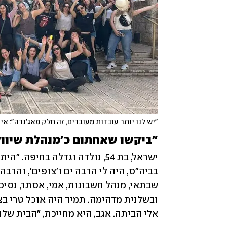
"יש לנו יותר עובדות מעובדים, זה חלק מאג'נדה": א
"ביקשו שאחתום כ'מנהלת שיווק'
אלי הביתה. אגב, היא מחייכת, "הבית שלנו