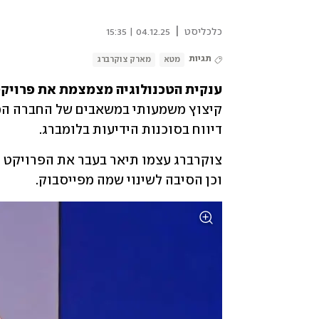
|
כלכליסט
04.12.25 | 15:35
תגיות
מטא
מארק צוקרברג
ענקית הטכנולוגיה מצמצמת את פרויקט
דיווח בסוכנות הידיעות בלומברג. 
וכן הסיבה לשינוי שמה מפייסבוק.