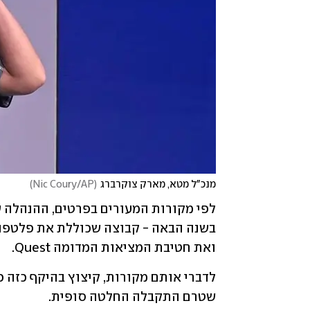
מנכ"ל מטא, מארק צוקרברג
(
Nic Coury/AP
)
ואת חטיבת המציאות המדומה Quest. 
שטרם התקבלה החלטה סופית.