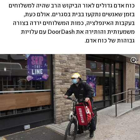
כוח אדם גדולים לאור הביקוש הרב שהיה למשלוחים 
בזמן שאנשים נתקעו בבית בסגרים. אולם כעת, 
בעקבות האינפלציה, כמות המשלוחים ירדה בצורה 
משמעותית והותירה את DoorDash עם עלויות 
גבוהות של כוח אדם.