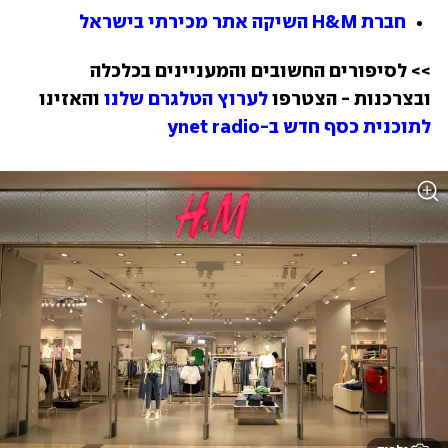
חברת H&M השיקה אתר מכירתי בישראל
>> לסיפורים החשובים והמעניינים בכלכלה 
ובצרכנות - הצטרפו 
לערוץ הטלגרם שלנו
 והאזינו 
לתוכנית כסף חדש ב-ynet radio