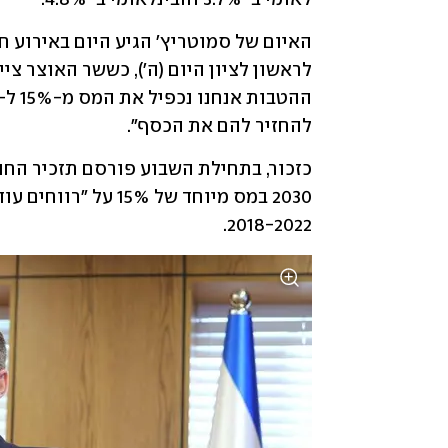
להחזיר להם את הכסף".
2018-2022. 