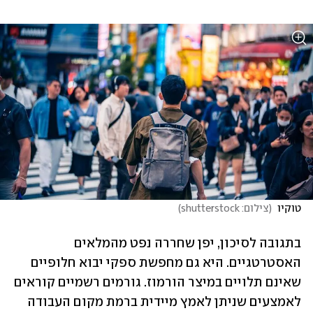
טוקיו 
(
צילום: shutterstock
)
בתגובה לסיכון, יפן שחררה נפט מהמלאים 
האסטרטגיים. היא גם מחפשת ספקי יבוא חלופיים 
שאינם תלויים במיצר הורמוז. גורמים רשמיים קוראים 
לאמצעים שניתן לאמץ מיידית ברמת מקום העבודה 