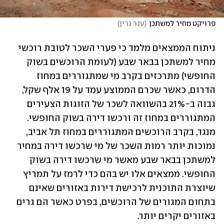
פרויקט מחיר למשתכן
(
ענר גרין
)
ניתוח הממצאים מלמד כי פערי השכר לטובת רוכשי 
מחיר למשתכן בבאר שבע (לעומת הרוכשים בשוק 
החופשי) מתרכזים בקרב מי שמתגוררים במחוז 
הדרום, כאשר שכרם הממוצע עמד על 19 אלף שקל, 
גבוה ב-21% בהשוואה לשכר של הזוגות הצעירים 
המתגוררים במחוז זה ורכשו דירה בשוק החופשי. 
מנגד, בקרב הרוכשים המתגוררים במחוז תל אביב, 
נמוכות יותר רמות השכר של מי שרכשו דירה במחיר 
למשתכן בבאר שבע מאשר מי שרכשו דירה בשוק 
החופשי. ממצאים אלו יש בהם כדי לרמז על תמריץ 
שיוצרת התוכנית לרכישת דירות באזורים שאינם 
בתחום המגורים של הרוכשים, בפרט כאשר הם גרים 
באזורים יקרים יותר. 