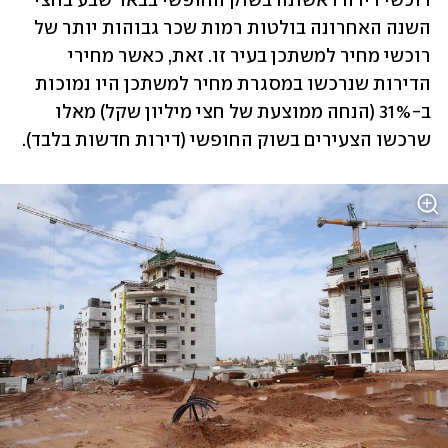
רוכשי דירה ראשונה בשוק החופשי בבאר שבע בחצי 
השנה האחרונה בולטות רמות שכר גבוהות יותר של 
רוכשי מחיר למשתכן בעיר זו. זאת, כאשר מחירי 
הדירות שנרכשו במסגרת מחיר למשתכן היו נמוכות 
ב-31% (הנחה ממוצעת של חצי מיליון שקל) מאלו 
שרכשו הצעירים בשוק החופשי (דירות חדשות בלבד).