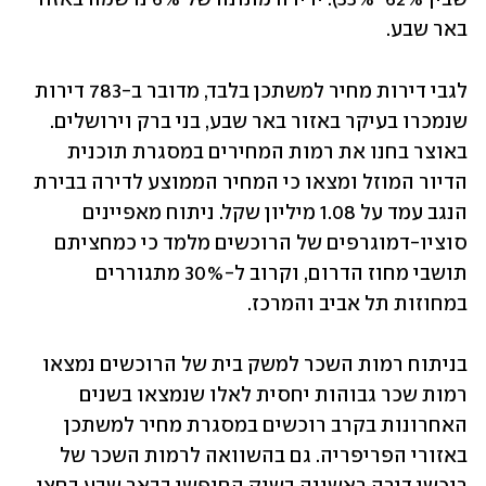
באר שבע.
לגבי דירות מחיר למשתכן בלבד, מדובר ב-783 דירות 
שנמכרו בעיקר באזור באר שבע, בני ברק וירושלים. 
באוצר בחנו את רמות המחירים במסגרת תוכנית 
הדיור המוזל ומצאו כי המחיר הממוצע לדירה בבירת 
הנגב עמד על 1.08 מיליון שקל. ניתוח מאפיינים 
סוציו-דמוגרפים של הרוכשים מלמד כי כמחציתם 
תושבי מחוז הדרום, וקרוב ל-30% מתגוררים 
במחוזות תל אביב והמרכז.
בניתוח רמות השכר למשק בית של הרוכשים נמצאו 
רמות שכר גבוהות יחסית לאלו שנמצאו בשנים 
האחרונות בקרב רוכשים במסגרת מחיר למשתכן 
באזורי הפריפריה. גם בהשוואה לרמות השכר של 