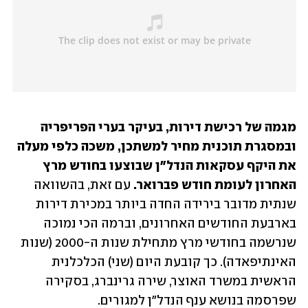
מגמה של רכישת דירות, בעיקר בערי הפריפריה 
ובמסגרת תוכנית מחיר למשתכן, משכה כלפי מעלה 
את היקף עסקאות הנדל"ן שבוצעו בחודש מרץ 
האחרון לעומת חודש פברואר.
 עם זאת, בהשוואה 
שנתית מדובר בירידה החדה ביותר במכירת דירות 
בארבעת החודשים האחרונים, וברמה הכי נמוכה 
שנרשמה בחודשי מרץ מתחילת שנות ה-2000 (שנות 
האינתיפאדה). כך קובעת היום (שני) הכלכלנית 
הראשית במשרד האוצר, שירה גרינברג, בסקירה 
שפרסמה בנושא ענף הנדל"ן למגורים.