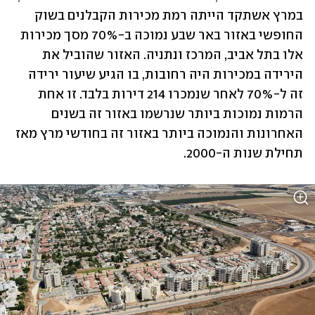
במרץ אשתקד הייתה רמת מכירות הקבלנים בשוק 
החופשי באזור באר שבע נמוכה ב-70% מסך מכירות 
אלו בתל אביב, המרכז ונתניה. האזור שהוביל את 
הירידה במכירות היה רחובות, בו הגיע שיעור ירידה 
זה ל-70% לאחר שנמכרו 214 דירות בלבד. זו אחת 
הרמות נמוכות ביותר שנרשמו באזור זה בשנים 
האחרונות והנמוכה ביותר באזור זה בחודשי מרץ מאז 
תחילת שנות ה-2000.