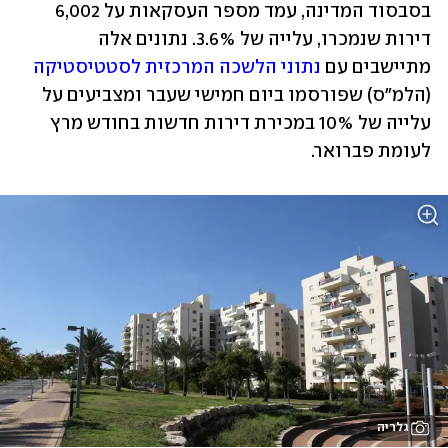
בסבסוד המדינה, עמד מספר העסקאות על 6,002 
דירות שנמכרו, עלייה של 3.6%. נתונים אלה 
מתיישבים עם 
נתוני הלשכה המרכזית לסטטיסטיקה
(הלמ"ס) שפורסמו ביום חמישי שעבר ומצביעים על 
עלייה של 10% במכירת דירות חדשות בחודש מרץ 
לעומת פברואר.
גלריה