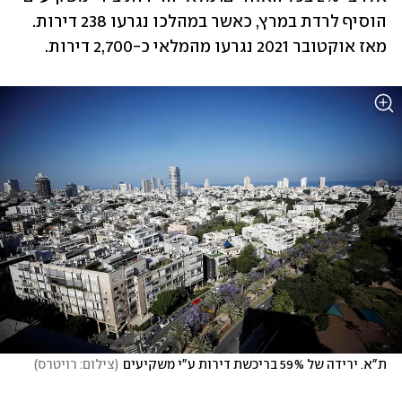
הוסיף לרדת במרץ, כאשר במהלכו נגרעו 238 דירות. 
מאז אוקטובר 2021 נגרעו מהמלאי כ-2,700 דירות.
ת"א. ירידה של 59% בריכשת דירות ע"י משקיעים
(
צילום: רויטרס
)