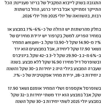
התגובה בשוק לייבוא המקביל של בריזר מעניינת: הכל 
התייקר ומתייקר אבל בריזר כרגע, הוזל ברשתות 
רבות, בהשוואה של יולי 2025 מול יולי 2026. 
בחלק מהרשתות יש הוזלה של כ-6%-7% במבצע או 
במחיר הפריט. למשל, בקרפור יש ירידת מחירים של 
7% מ-14.90 שקל ל-13.90 שקל. ב-am:pm המחיר 
נשאר 17.90 שקל ליחידה, אבל במבצעים הוא ירד 
ב-6% מ-2 ב-29.90 שקל ל-3 ב-42 שקל. ביוניברס 
ובשופרסל דיל מחירו 16.90 שקל ללא מבצע. בשנה 
שעברה המבצע ביולי היה 2 יחידות ב-30 שקל והשנה 
2 יחידות ב-28, ירידת מחיר אפקטיבית של כ-7%.
בשופרסל אקספרס ושלי המחיר אומנם נשאר 17.90 
שקל, אבל במבצע הוא ירד משתי יחידות ב-32 שקל 
במבצע יולי 2025 לשתי יחידות ב-30 שקל השנה 