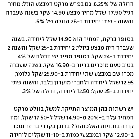
הוזלה של 6.25%. גם בפרש מרקט המבצע הוזל: מחיר 
רגיל 17.90, שקל מחיר מבצע 14.90 שקל בשנה שעברה 
והשנה - שתי יחידות ב-28 הוזלה של 6%.
בסופר ברקת, המחיר הוא 14.90 שקל ליחידה. בשנה 
שעברה היה מבצע ביולי: 2 יחידות ב-25 שקל והשנה 2 
יחידות ב-24 שקל. בסופר ספיר יש הוזלה של 4%. 
בטיב טעם מוכרים בריזר ב-16.90 שקל. בשנה שעברה 
מכרו שם במבצע שתי יחידות ב-25.90 שקל כלומר, 
12.95 שקל ליחידה ולחברי מועדון בלבד, והשנה שתי 
יחידות ב-25 שקל: 12.50 ליחידה, הוזלה של 3%. 
יש רשתות בהן המוצר התייקר. למשל, בוולט מרקט 
המחיר עלה ב-20% מ-14.90 שקל ל-17.50 שקל. ומה 
קורה בחנויות האלכוהול? ברובן בקרדי בריזר נמכר 
ב-12.90 שקל ובמבצעי כמות ב-11-10 שקלים ליחידה.