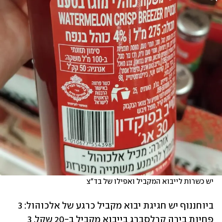
יש כשרות לייבוא המקביל ואפילו של בד"צ
ביוחננוף יש חגיגת יבוא מקביל כרגע של אלכוהול: 3 
פחיות בירה קרלסברג בייבוא מקביל ב-20 שקל, 3 