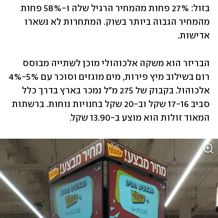
בזול: 27% פחות מהמחיר הרגיל שלה ו-58% פחות 
מהמחיר הגבוה ביותר בשוק. המתחרות לא נשארו 
אדישות.
הבריזר הוא משקה אלכוהולי מוכן לשתייה מבוסס 
רום בשילוב מיץ פירות, מים מוגזים וסוכר עם 5%-4% 
אלכוהול. בקבוק של 275 מ"ל נמכר בארץ בדרך כלל 
סביב 17-16 שקל וב-20 שקל בחנויות נוחות. ברשתות 
המאוד זולות הוא מוצע ב-13.90 שקל.