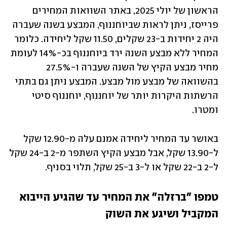
הראשון של יולי 2025, באתר השוואות המחירים 
פרייסז, ניתן לראות שביוחננוף, המבצע בשנה שעברה 
היה 2 יחידות ב-23 שקלים, 11.50 שקל ליחידה. כלומר 
המחיר ללא מבצע השנה ירד ביוחננוף בכ-14% לעומת 
מחיר מבצע הקיץ של השנה שעברה ו-27.5% 
בהשוואה של מבצע מול מבצע. המבצע ניתן גם בתתי 
הרשתות היקרות יותר של יוחננוף, יוחננוף סיטי 
ומטרו.
באושר עד המחיר ליחידה אמנם עלה מ-12.90 שקל 
ל-13.90 שקל, אבל מבצע הקיץ השתפר מ-2 ב-24 שקל 
ל-2 ב-22 שקל או ל-3 ב-25 שקל, תלוי בסניף.
טמפו "ברזלה" את המחיר עד שהגיע הייבוא 
המקביל ושיגע את השוק