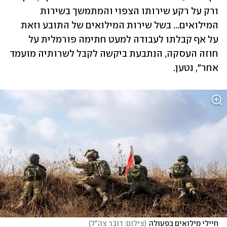
ורק על רקע שירותו הצפוי והמתמשך בשירות 
המילואים... בשל שירות המילואים של התובע וזאת 
על אף קבלתו לעבודה למעט חתימה פורמלית על 
חוזה העסקה, הנתבעת ביקשה לקבל לשרותיה מועמד 
אחר", נטען.	   
חיילי מילואים בפעולה
(
צילום: דובר צה"ל
)