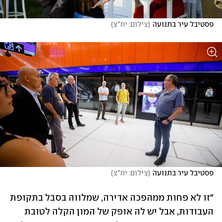
פסטיבל עיר בתנועה
(
צילום: יח"צ
)
פסטיבל עיר בתנועה
(
צילום: יח"צ
)
"זו לא פחות ממהפכה אדירה, שמלווה בסבל בתקופת 
העבודות, אבל יש לה אופק של המון הקלה לטובת 