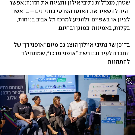
שטרן, מנכ"לית נתיבי אילון והציגה את חזונה: אפשר 
יהיה להשאיר את האוטו הפרטי בחניונים – בראשון 
לציון או בשפיים, ולהגיע למרכז תל אביב בנוחות, 
בקלות, באמינות, במזגן ובחינם. 
בדוכן של נתיבי איילון הוצג גם מיזם "אופני דן" של 
החברה לעיר וגם רשת "אופני מרכז", שמתחילה 
להתהוות. 