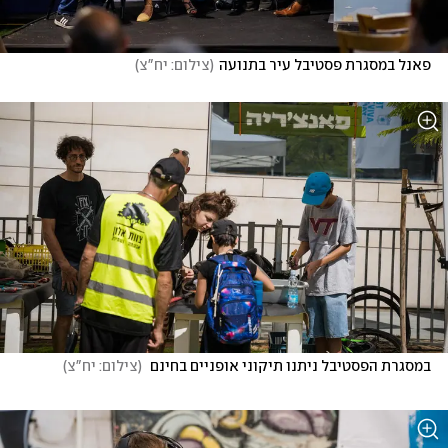
פאנל במסגרת פסטיבל עיר בתנועה
(
צילום: יח"צ
)
במסגרת הפסטיבל ניתנו תיקוני אופניים בחינם 
(
צילום: יח"צ
)