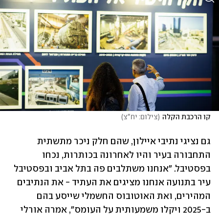
קו הרכבת הקלה
(
צילום: יח"צ
)
גם נציגי נתיבי איילון, שהם חלק ניכר מתשתית 
התחבורה בעיר והיו לאחרונה בכותרות, נכחו 
בפסטיבל. "אנחנו משתלבים פה בתל אביב ובפסטיבל 
עיר בתנועה אנחנו מציגים את העתיד - את הנתיבים 
המהירים, ואת האוטובוס החשמלי שייסע בהם 
ב-2025 ויקלו משמעותית על העומס", אמרה אורלי 