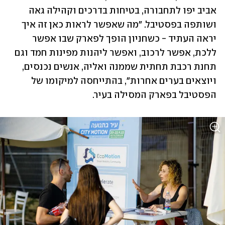
אביב יפו לתחבורה, בטיחות בדרכים וקהילה גאה 
ושותפה בפסטיבל. "מה שאפשר לראות כאן זה איך 
יראה העתיד - כשחניון הופך לפארק שבו אפשר 
ללכת, אפשר לרכוב, ואפשר ליהנות מפינות חמד וגם 
תחנת רכבת תחתית שממנה ואליה, אנשים נכנסים, 
ויוצאים בערים אחרות", בהתייחסה למיקומו של 
הפסטיבל בפארק המסילה בעיר. 