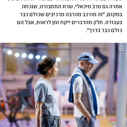
אמרה גם מרב מיכאלי, שרת התחבורה, שנכחה 
במקום, "זה מורכב מהרבה מרכיבים שכולם כבר 
בעבודה. חלק מהדברים ייקח זמן לראות, אבל הם 
כולם כבר בדרך". 