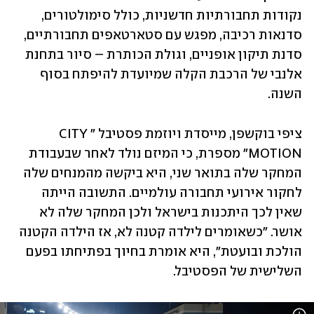
נקודות תחבורתיות חדשניות, כולל סימולטורים, 
סדנאות רכיבה, מפגש עם סטארטאפים תחבורתיים, 
סדנת תיקון אופניים, וגולת הכותרת – סיור בתחנת 
אלנבי של הרכבת הקלה שמיועדת להיפתח בסוף 
השנה. 
ציפי בוקשפן, מייסדת ויוזמת פסטיבל "CITY 
MOTION" מספרת, כי המיזם נולד לאחר שבעבודת 
המחקר שלה בתואר שני, היא ביקשה מהמנחים שלה 
לחקור אירועי תחבורה עולמיים. התשובה הייתה 
שאין לכך היתכנות בישראל ולכן המחקר שלה לא 
אושר. "כשאומרים לילדה קטנה לא, אז הילדה הקטנה 
הולכת ובועטת", היא אומרת בחיוך בפתיחתו בפעם 
השלישית של הפסטיבל.