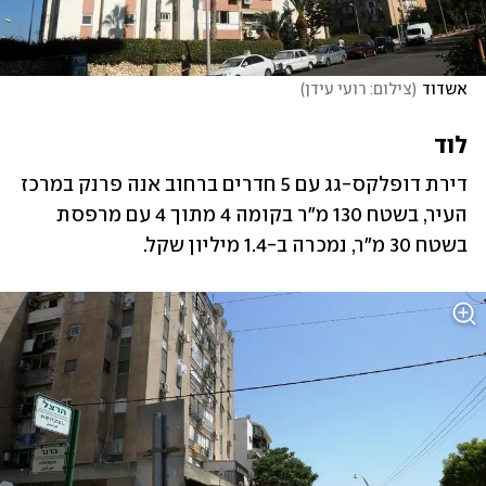
אשדוד
(
צילום: רועי עידן
)
לוד
דירת דופלקס-גג עם 5 חדרים ברחוב אנה פרנק במרכז 
העיר, בשטח 130 מ"ר בקומה 4 מתוך 4 עם ‏מרפסת 
בשטח 30 מ"ר, נמכרה ב-1.4 מיליון שקל.‏