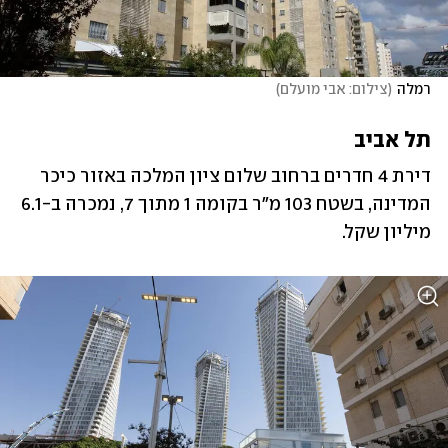
רמלה
(
צילום: אבי מועלם
)
תל אביב
דירת 4 חדרים ברחוב שלום ציון המלכה באזור כיכר 
המדינה, בשטח 103 מ"ר בקומה 1 מתוך 7, נמכרה ‏ב-6.1 
מיליון שקל.‏