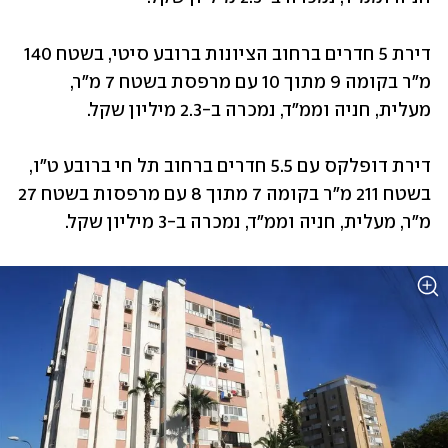
דירת 5 חדרים ברחוב הציונות ברובע סיטי, בשטח 140 
מ"ר בקומה 9 מתוך 10 עם מרפסת בשטח 7 מ"ר, 
‏מעלית, חניה וממ"ד, נמכרה ב-2.3 מיליון שקל.‏
דירת דופלקס עם 5.5 חדרים ברחוב תל חי ברובע ט"ו, 
בשטח 211 מ"ר בקומה 7 מתוך 8 עם מרפסות ‏בשטח 27 
מ"ר, מעלית, חניה וממ"ד, נמכרה ב-3 מיליון שקל.‏