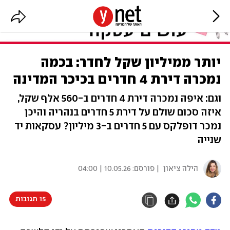
יותר ממיליון שקל לחדר: בכמה
נמכרה דירת 4 חדרים בכיכר המדינה
וגם: איפה נמכרה דירת 4 חדרים ב-560 אלף שקל,
איזה סכום שולם על דירת 5 חדרים בנהריה והיכן
נמכר דופלקס עם 5 חדרים ב-3 מיליון? עסקאות יד
שנייה
הילה ציאון
| פורסם:
10.05.26 | 04:00
15 תגובות