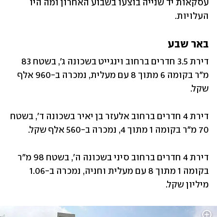
עסקאות יד שנייה בוצעו בשבוע האחרון ומה היו 
העלויות.
באר שבע
דירת 3.5 חדרים ברחוב וינגייט בשכונה ג', בשטח 83 
מ"ר בקומה 6 מתוך 8 עם מעלית, נמכרה ב-960 ‏אלף 
שקל.‏
דירת 4 חדרים ברחוב אלעזר בן יאיר בשכונה ד', בשטח 
70 מ"ר בקומה 1 מתוך 4, נמכרה ב-560 אלף ‏שקל.‏
דירת 4 חדרים ברחוב סיני בשכונה ה', בשטח 98 מ"ר 
בקומה 1 מתוך 8 עם מעלית וחניה, נמכרה ב-1.06 
‏מיליון שקל.‏