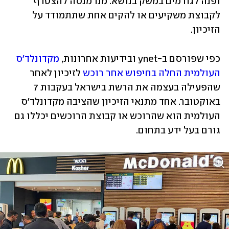
ופנה לגורמים במשק בנושא. מנו מנסה להצטרף 
לקבוצת משקיעים או להקים אחת שתתמודד על 
הזיכיון.
כפי שפורסם ב-ynet ובידיעות אחרונות, 
מקדונלד'ס 
העולמית החלה בחיפוש אחר רוכש
 לזיכיון לאחר 
שהפעילה בעצמה את הרשת בישראל בעקבות 7 
באוקטובר. אחד מתנאי הזיכיון שהציבה מקדונלד'ס 
העולמית הוא שהרוכש או קבוצת הרוכשים יכללו גם 
גורם בעל ידע בתחום.