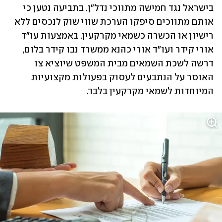
בישראל נגד חמישה מתווכי נדל"ן. בתביעה נטען כי 
אותם מתווכים סיפקו הערכת שווי שוק לנכסים ללא 
רישיון או הכשרה כשמאי מקרקעין. באמצעות עו"ד 
אורי קידר ועו"ד אורי כהנא ממשרד נבו קידר בלום, 
דרשה לשכת השמאים מבית המשפט שיוציא צו 
האוסר על הנתבעים לעסוק בפעולות מקצועיות 
המיוחדות לשמאי מקרקעין בלבד.