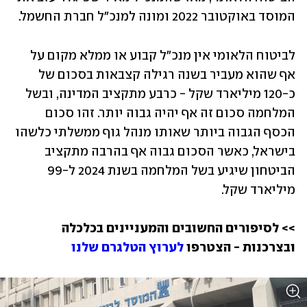
המוסד באוקטובר 2022 ומונה למנכ"ל חברת החשמל.
לביטוח הלאומי אין מנכ"ל קבוע או ממלא מקום על 
אף שהוא מעביר בשנה רגילה קצבאות בסכום של 
כ-120 מיליארד שקל - כרבע מתקציב המדינה, ובשל 
המלחמה סכום זה אף יהיה גבוה יותר. זהו סכום 
הכסף הגבוה ביותר שאותו מנהל גוף ממשלתי כלשהו 
בישראל, כאשר הסכום גבוה אף בהרבה מתקציב 
הביטחון שיגיע בשל המלחמה בשנת 2024 ל-99 
מיליארד שקל. 
>> לסיפורים החשובים והמעניינים בכלכלה 
ובצרכנות - הצטרפו 
לערוץ הטלגרם שלנו